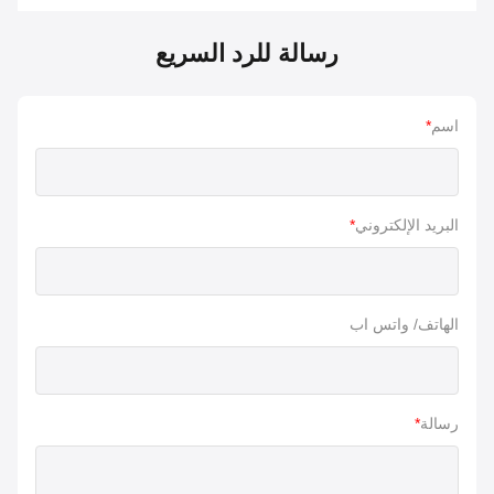
رسالة للرد السريع
اسم
*
البريد الإلكتروني
*
الهاتف/ واتس اب
رسالة
*