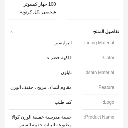
100 جهاز كمبيوتر
شخصى لكل كرتونة
تفاصيل المنتج
Lining Material:
البوليستر
Color:
فاكهة خضراء
Main Material:
نايلون
Feature:
مقاوم للماء ، مريح ، خفيف الوزن
Logo:
كما طلب
Product Name:
حقيبة مدرسية خفيفة الوزن كوالا
مطبوعة للبنات حقيبة السفر