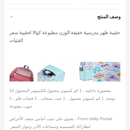
وصف المنتج
حقيبة ظهر مدرسية خفيفة الوزن مطبوعة كوالا لحقيبة سفر
الفتيات
مقصورة داخلية ، 1 كم كمبيوتر محمول للكمبيوتر المحمول 14
بوصة. 1 كم كمبيوتر محمول ، 1 جيب بسحاب ، 2 فتحات قلم ، 2
جيوب مفتوحة
Front Utility Pocket ، يحتوي على جيب أمامي متعدد الأغراض
لنظاراتك الشمسية وسماعات الأذن وجواز السفر.