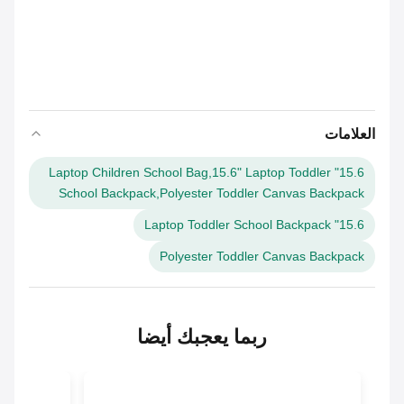
العلامات
15.6" Laptop Children School Bag,15.6" Laptop Toddler
School Backpack,Polyester Toddler Canvas Backpack
15.6" Laptop Toddler School Backpack
Polyester Toddler Canvas Backpack
ربما يعجبك أيضا