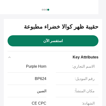
حقيبة ظهر كوالا خضراء مطبوعة
استفسر الآن
Key Attributes
الاسم التجاري:
Purple Horn
رقم الموديل:
BP624
مكان المنشأ:
الصين
الشهادة:
CE CPC