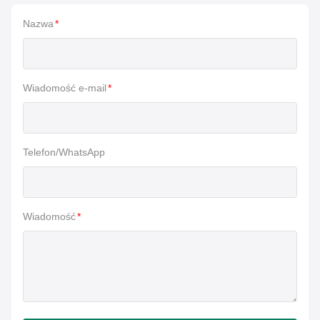
Nazwa
*
Wiadomość e-mail
*
Telefon/WhatsApp
Wiadomość
*