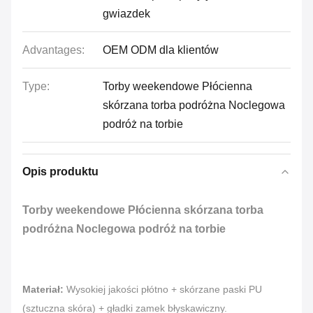
gwiazdek
Advantages:
OEM ODM dla klientów
Type:
Torby weekendowe Płócienna
skórzana torba podróżna Noclegowa
podróż na torbie
Opis produktu
Torby weekendowe Płócienna skórzana torba
podróżna Noclegowa podróż na torbie
Materiał:
Wysokiej jakości płótno + skórzane paski PU
(sztuczna skóra) + gładki zamek błyskawiczny.