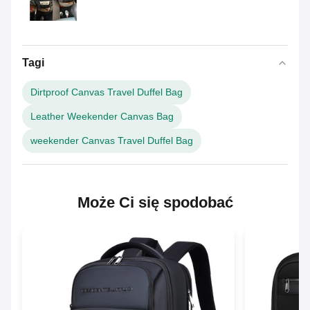
Tagi
Dirtproof Canvas Travel Duffel Bag
Leather Weekender Canvas Bag
weekender Canvas Travel Duffel Bag
Może Ci się spodobać