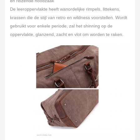
en reizende noodzaak
De leeroppervlakte heeft wanordelijke rimpels, littekens,
krassen die de stijl van retro en wildness voorstellen. Wordt
gebruikt voor enkele periode, zal het shinning op de
oppervlakte, glanzend, zacht en vlot om worden te raken.