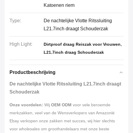
Katoenen riem
Type:
De nachtelijke Vlotte Ritssluiting
L21.7inch draagt Schouderzak
High Light:
,
Dirtproof draag Reiszak voor Vrouwen
L21.7inch draag Schouderzak
Productbeschrijving
De nachtelijke Vlotte Ritssluiting L21.7inch draagt
Schouderzak
Onze voordelen:
Wij
OEM ODM
voor vele beroemde
merkzakken, veel van de Wensverkopers van Amazonië
Ebay verkopen onze zakken met succes, wij hier slechts
voor wholesales om groothandelaars met onze beste