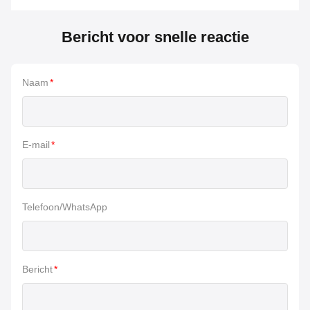
Bericht voor snelle reactie
Naam
*
E-mail
*
Telefoon/WhatsApp
Bericht
*