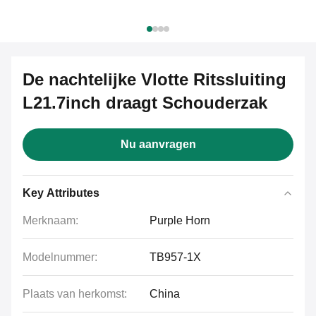
De nachtelijke Vlotte Ritssluiting
L21.7inch draagt Schouderzak
Nu aanvragen
Key Attributes
Merknaam:
Purple Horn
Modelnummer:
TB957-1X
Plaats van herkomst:
China