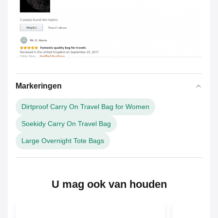
Markeringen
Dirtproof Carry On Travel Bag for Women
Soekidy Carry On Travel Bag
Large Overnight Tote Bags
U mag ook van houden