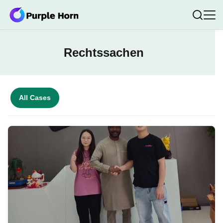
Rechtssachen
All Cases