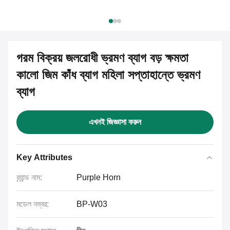
গরম বিক্রয় জলরোধী ভ্রমণ ব্যাগ বড় ক্ষমতা
কালো জিম কাঁধ ব্যাগ মহিলা সপ্তাহান্তে ভ্রমণ
ব্যাগ
এখনই জিজ্ঞাসা করুন
Key Attributes
ব্র্যান্ড নাম:
Purple Horn
মডেল নম্বর:
BP-W03