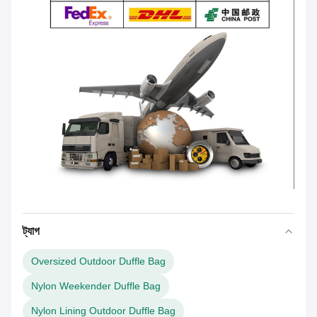
ট্যাগ
Oversized Outdoor Duffle Bag
Nylon Weekender Duffle Bag
Nylon Lining Outdoor Duffle Bag