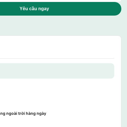
Yêu cầu ngay
o
ng ngoài trời hàng ngày