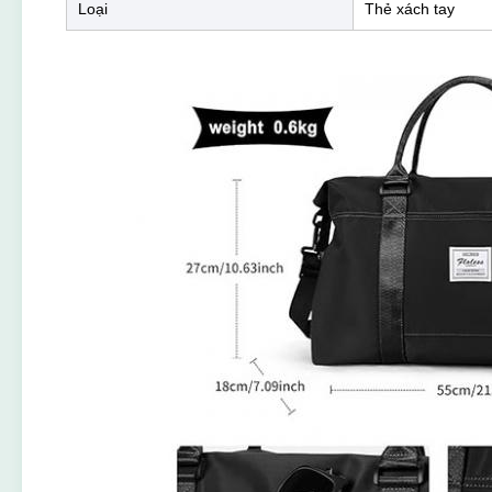
Loại
Thẻ xách tay