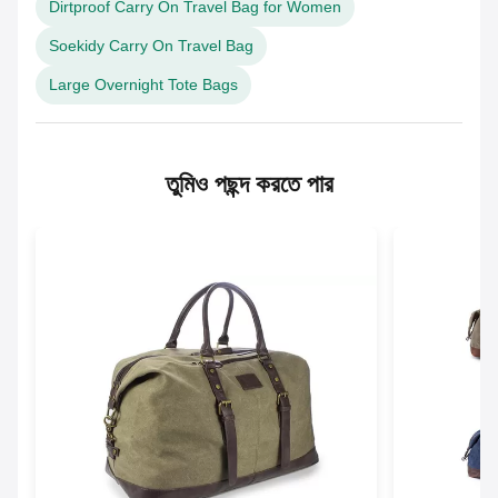
Dirtproof Carry On Travel Bag for Women
Soekidy Carry On Travel Bag
Large Overnight Tote Bags
তুমিও পছন্দ করতে পার