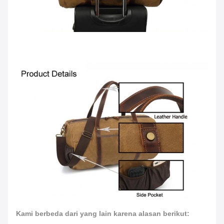
Kami berbeda dari yang lain karena alasan berikut: