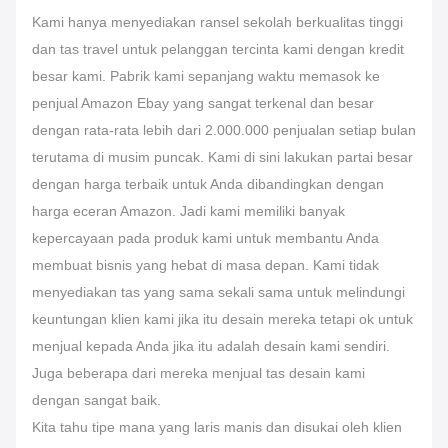
Kami hanya menyediakan ransel sekolah berkualitas tinggi
dan tas travel untuk pelanggan tercinta kami dengan kredit
besar kami. Pabrik kami sepanjang waktu memasok ke
penjual Amazon Ebay yang sangat terkenal dan besar
dengan rata-rata lebih dari 2.000.000 penjualan setiap bulan
terutama di musim puncak. Kami di sini lakukan partai besar
dengan harga terbaik untuk Anda dibandingkan dengan
harga eceran Amazon. Jadi kami memiliki banyak
kepercayaan pada produk kami untuk membantu Anda
membuat bisnis yang hebat di masa depan. Kami tidak
menyediakan tas yang sama sekali sama untuk melindungi
keuntungan klien kami jika itu desain mereka tetapi ok untuk
menjual kepada Anda jika itu adalah desain kami sendiri.
Juga beberapa dari mereka menjual tas desain kami
dengan sangat baik.
Kita tahu tipe mana yang laris manis dan disukai oleh klien