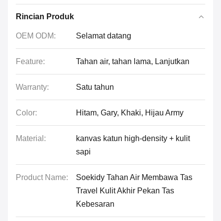
Rincian Produk
OEM ODM:
Selamat datang
Feature:
Tahan air, tahan lama, Lanjutkan
Warranty:
Satu tahun
Color:
Hitam, Gary, Khaki, Hijau Army
Material:
kanvas katun high-density + kulit
sapi
Product Name:
Soekidy Tahan Air Membawa Tas
Travel Kulit Akhir Pekan Tas
Kebesaran