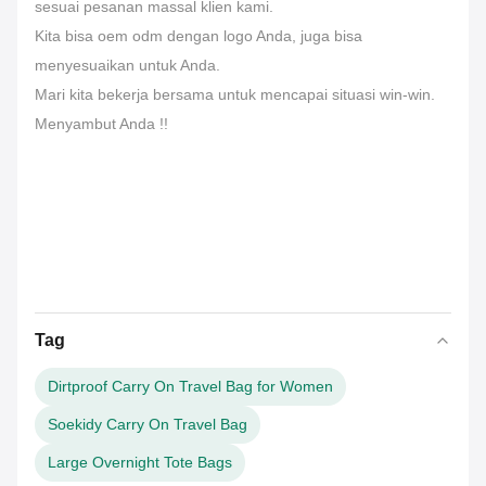
sesuai pesanan massal klien kami.
Kita bisa oem odm dengan logo Anda, juga bisa
menyesuaikan untuk Anda.
Mari kita bekerja bersama untuk mencapai situasi win-win.
Menyambut Anda !!
Tag
Dirtproof Carry On Travel Bag for Women
Soekidy Carry On Travel Bag
Large Overnight Tote Bags