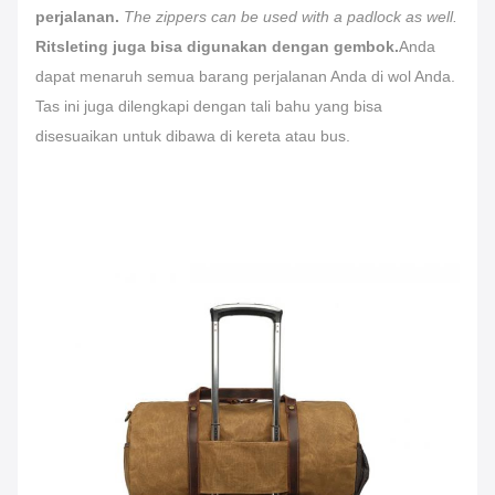
perjalanan.
The zippers can be used with a padlock as well.
Ritsleting juga bisa digunakan dengan gembok.
Anda
dapat menaruh semua barang perjalanan Anda di wol Anda.
Tas ini juga dilengkapi dengan tali bahu yang bisa
disesuaikan untuk dibawa di kereta atau bus.