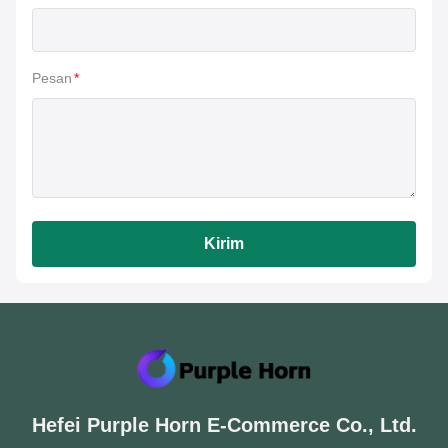
Pesan
*
Kirim
Hefei Purple Horn E-Commerce Co., Ltd.