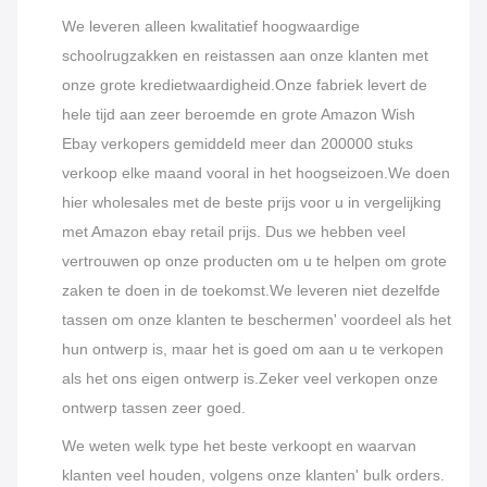
We leveren alleen kwalitatief hoogwaardige
schoolrugzakken en reistassen aan onze klanten met
onze grote kredietwaardigheid.Onze fabriek levert de
hele tijd aan zeer beroemde en grote Amazon Wish
Ebay verkopers gemiddeld meer dan 200000 stuks
verkoop elke maand vooral in het hoogseizoen.
We doen
hier wholesales met de beste prijs voor u in vergelijking
met Amazon ebay retail prijs. Dus we hebben veel
vertrouwen op onze producten om u te helpen om grote
zaken te doen in de toekomst.
We leveren niet dezelfde
tassen om onze klanten te beschermen' voordeel als het
hun ontwerp is, maar het is goed om aan u te verkopen
als het ons eigen ontwerp is.Zeker veel verkopen onze
ontwerp tassen zeer goed.
We weten welk type het beste verkoopt en waarvan
klanten veel houden, volgens onze klanten' bulk orders.