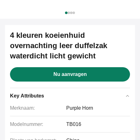
4 kleuren koeienhuid
overnachting leer duffelzak
waterdicht licht gewicht
Nu aanvragen
Key Attributes
Merknaam:
Purple Horn
Modelnummer:
TB016