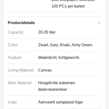
100 PCs per karton
Productdetails
Capacity:
20-35 liter
Color:
Zwart, Gary, Khaki, Army Green.
Feature:
Waterdicht, lichtgewicht.
Lining Material:
Canvas
Main Material:
Hoogdichte katoenen
doek+koeienleer
Logo:
Aanvaard aangepast logo