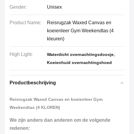
Gender:
Unisex
Product Name:
Reisrugzak Waxed Canvas en
koeienleer Gym Weekendtas (4
kleuren)
High Light:
,
Waterdicht overnachtingsdoosje
Koeienhuid overnachtingshoed
Productbeschrijving
Reisrugzak Waxed Canvas en koeienleer Gym
Weekendtas (4 KLOREN)
We zijn anders dan anderen om de volgende
redenen: