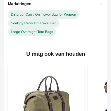
Markeringen
Dirtproof Carry On Travel Bag for Women
Soekidy Carry On Travel Bag
Large Overnight Tote Bags
U mag ook van houden