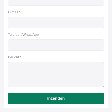
E-mail
*
Telefoon/WhatsApp
Bericht
*
Inzenden