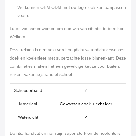
We kunnen OEM ODM met uw logo, ook kan aanpassen
voor u.
Laten we samenwerken om een win-win situatie te bereiken.
Welkom!!
Deze reistas is gemaakt van hoogdicht waterdicht gewassen
doek en koeienleer met superzachte losse binnenkant. Deze
combinaties maken het een geweldige keuze voor buiten,
reizen, vakantie,strand of school.
Schouderband
✓
Materiaal
Gewassen doek + echt leer
Waterdicht
✓
De rits, handvat en riem zijn super sterk en de hoofdrits is