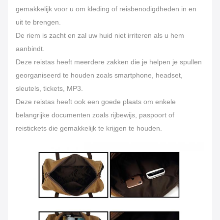
gemakkelijk voor u om kleding of reisbenodigdheden in en
uit te brengen.
De riem is zacht en zal uw huid niet irriteren als u hem
aanbindt.
Deze reistas heeft meerdere zakken die je helpen je spullen
georganiseerd te houden zoals smartphone, headset,
sleutels, tickets, MP3.
Deze reistas heeft ook een goede plaats om enkele
belangrijke documenten zoals rijbewijs, paspoort of
reistickets die gemakkelijk te krijgen te houden.