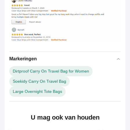
Markeringen
Dirtproof Carry On Travel Bag for Women
Soekidy Carry On Travel Bag
Large Overnight Tote Bags
U mag ook van houden