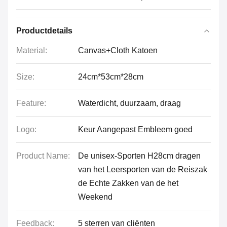
Productdetails
Material:
Canvas+Cloth Katoen
Size:
24cm*53cm*28cm
Feature:
Waterdicht, duurzaam, draag
Logo:
Keur Aangepast Embleem goed
Product Name:
De unisex-Sporten H28cm dragen
van het Leersporten van de Reiszak
de Echte Zakken van de het
Weekend
Feedback:
5 sterren van cliënten