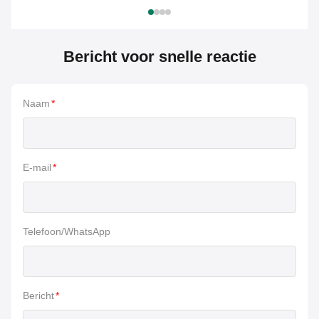
Bericht voor snelle reactie
Naam
*
E-mail
*
Telefoon/WhatsApp
Bericht
*