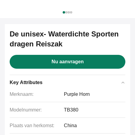
De unisex- Waterdichte Sporten
dragen Reiszak
Nu aanvragen
Key Attributes
Merknaam:
Purple Horn
Modelnummer:
TB380
Plaats van herkomst:
China