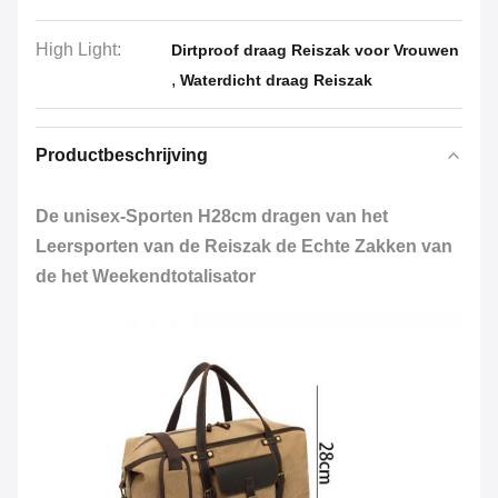
High Light:
Dirtproof draag Reiszak voor Vrouwen
,
Waterdicht draag Reiszak
Productbeschrijving
De unisex-Sporten H28cm dragen van het
Leersporten van de Reiszak de Echte Zakken van
de het Weekendtotalisator