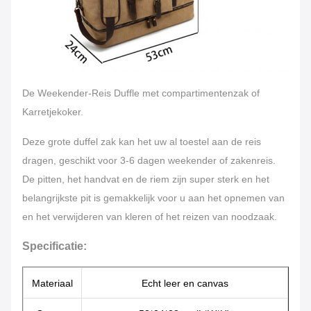
De Weekender-Reis Duffle met compartimentenzak of
Karretjekoker.
Deze grote duffel zak kan het uw al toestel aan de reis
dragen, geschikt voor 3-6 dagen weekender of zakenreis.
De pitten, het handvat en de riem zijn super sterk en het
belangrijkste pit is gemakkelijk voor u aan het opnemen van
en het verwijderen van kleren of het reizen van noodzaak.
Specificatie:
Materiaal
Echt leer en canvas