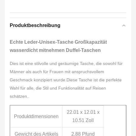
Produktbeschreibung
Echte Leder-Unisex-Tasche Großkapazität
wasserdicht mitnehmen Duffel-Taschen
Dies ist eine stilvolle und geräumige Tasche, die sowohl für
Männer als auch für Frauen mit anspruchsvollem
Geschmack konzipiert wurde.Diese Tasche ist die perfekte
Wahl für alle, die Stil und Funktionalität auf Reisen
schätzen..
22.01 x 12.01 x
Produktdimensionen
10.51 Zoll
Gewicht des Artikels
2.88 Pfund