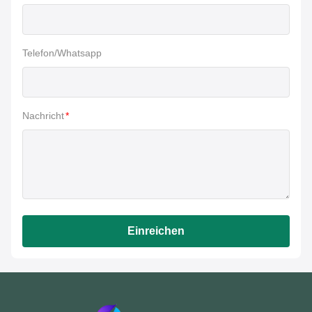
Telefon/Whatsapp
Nachricht
*
Einreichen