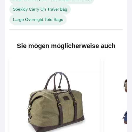
Soekidy Carry On Travel Bag
Large Overnight Tote Bags
Sie mögen möglicherweise auch