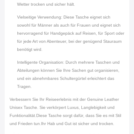
Wetter trocken und sicher hält.
Vielseitige Verwendung: Diese Tasche eignet sich
sowohl für Männer als auch für Frauen und eignet sich
hervorragend für Handgepäck auf Reisen, für Sport oder
für jede Art von Abenteuer, bei der genügend Stauraum
benötigt wird.
Intelligente Organisation: Durch mehrere Taschen und
Abteilungen können Sie Ihre Sachen gut organisieren,
und ein abnehmbares Schultergürtel erleichtert das
Tragen.
Verbessern Sie Ihr Reiseerlebnis mit der Genuine Leather
Unisex Tasche. Sie verkörpert Luxus, Langlebigkeit und
Funktionalität.Diese Tasche sorgt dafür, dass Sie es mit Stil
und Frieden tun.Ihr Hab und Gut ist sicher und trocken.