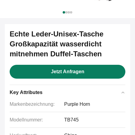
Echte Leder-Unisex-Tasche
Großkapazität wasserdicht
mitnehmen Duffel-Taschen
Jetzt Anfragen
Key Attributes
Markenbezeichnung:
Purple Horn
Modellnummer:
TB745