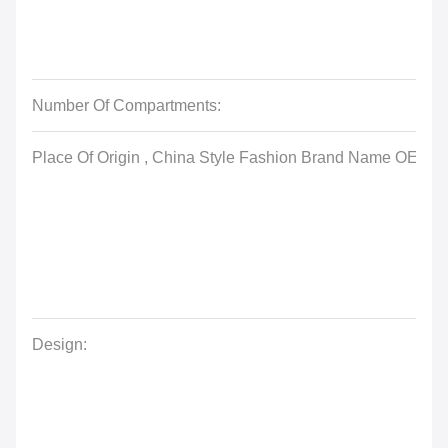
Number Of Compartments:
Place Of Origin , China Style Fashion Brand Name OE
Design: