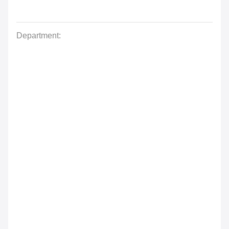
Department: