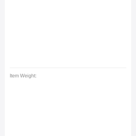
Item Weight: