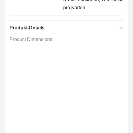
pro Karton
Produkt-Details
Product Dimensions: