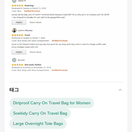
태그
Dirtproof Carry On Travel Bag for Women
Soekidy Carry On Travel Bag
Large Overnight Tote Bags