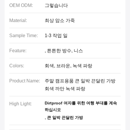
OEM ODM:
그렇습니다
Material:
최상 암소 가죽
Sample Time:
1-3 작업 일
Feature:
, 튼튼한 방수, 니스
Colors:
회색, 브라운, 녹색 파랑
Product Name:
주말 캠프용품 큰 일박 끈달린 가방
회색 까만 녹색 파랑
Dirtproof 여자를 위한 여행 부대를 계속
High Light:
하십시오
,
큰 일박 끈달린 가방