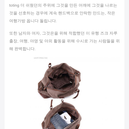
toting 더 쉬웠던의 주위에 그것을 만든 어깨에 그것을 나르는
것을 선호하는 경우에 계속 핸드백으로 안락한 만드는, 작은
여행가방 옵니다 돌립니다.
또한 남자와 여자, 그것은을 위해 적합했던 이 유행 즈크 자루
출장, 여행, 야영 및 야외 활동을 위해 수시로 가는 사람들을 위
해 완벽합니다.