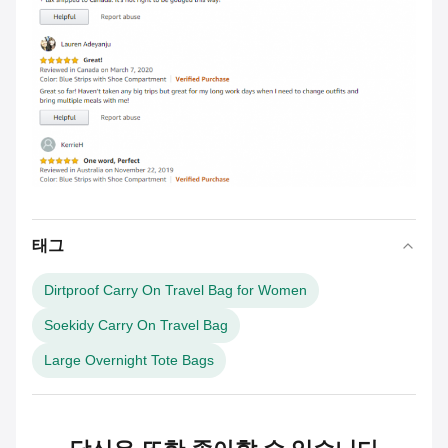
태그
Dirtproof Carry On Travel Bag for Women
Soekidy Carry On Travel Bag
Large Overnight Tote Bags