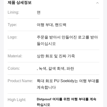
제품 상세정보
Lining:
면
Type:
여행 부대, 핸드백
Logo:
주문을 받아서 만들어진 로고를 받아
들이십시오
Material:
상한 화포 및 진짜 가죽
Colors:
, 녹색, 갈색 회색, 파란
Product Name:
특대 화포 PU Soekidy는 여행 부대를
계속합니다
Dirtproof 여자를 위한 여행 부대를 계속
High Light:
하십시오