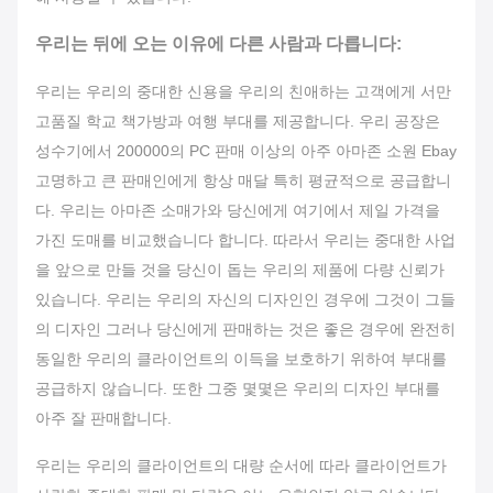
우리는 뒤에 오는 이유에 다른 사람과 다릅니다:
우리는 우리의 중대한 신용을 우리의 친애하는 고객에게 서만
고품질 학교 책가방과 여행 부대를 제공합니다. 우리 공장은
성수기에서 200000의 PC 판매 이상의 아주 아마존 소원 Ebay
고명하고 큰 판매인에게 항상 매달 특히 평균적으로 공급합니
다. 우리는 아마존 소매가와 당신에게 여기에서 제일 가격을
가진 도매를 비교했습니다 합니다. 따라서 우리는 중대한 사업
을 앞으로 만들 것을 당신이 돕는 우리의 제품에 다량 신뢰가
있습니다. 우리는 우리의 자신의 디자인인 경우에 그것이 그들
의 디자인 그러나 당신에게 판매하는 것은 좋은 경우에 완전히
동일한 우리의 클라이언트의 이득을 보호하기 위하여 부대를
공급하지 않습니다. 또한 그중 몇몇은 우리의 디자인 부대를
아주 잘 판매합니다.
우리는 우리의 클라이언트의 대량 순서에 따라 클라이언트가