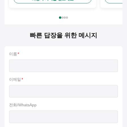
빠른 답장을 위한 메시지
이름
*
이메일
*
전화/WhatsApp