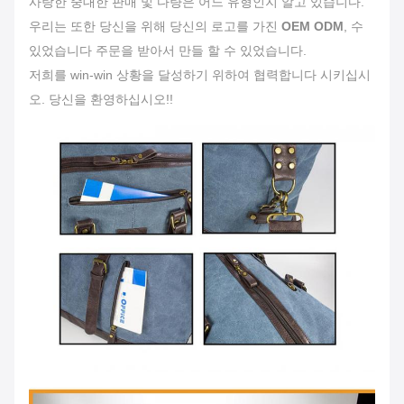
사랑한 중대한 판매 및 다량은 어느 유형인지 알고 있습니다.
우리는 또한 당신을 위해 당신의 로고를 가진
OEM ODM
, 수
있었습니다 주문을 받아서 만들 할 수 있었습니다.
저희를 win-win 상황을 달성하기 위하여 협력합니다 시키십시
오. 당신을 환영하십시오!!