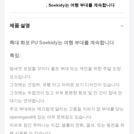
,
Soekidy는 여행 부대를 계속합니다
제품 설명
특대 화포 PU Soekidy는 여행 부대를 계속합니다
특징:
밤새껏 포장할 것이다 좋은 부대 또는 개인을 위한 주말 도망
요소입니다.
그것에는 건장하, 유행 이고 어려운 보기 디자인이 있습니다.
그것에는 두껍것이 있고 외부 튼튼한 화포 및 안 간이 침대 안
대기는 연약합니다.
주요 부대에는 매끄럽게 달리는 고품질 지퍼가 없 부대를 닫는
openingand에 있는 아무 문제점도 있습니다.
지퍼로 잠긴 주머니는 지갑, 셀룰라 전화, 열쇠, 또는 동전을 위
해 사용될 수 있습니다.