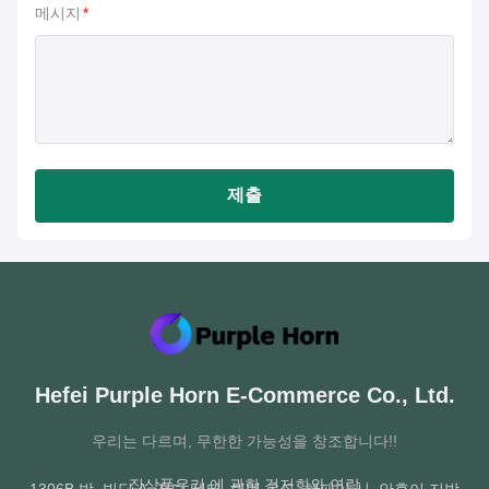
메시지
*
제출
Hefei Purple Horn E-Commerce Co., Ltd.
우리는 다르며, 무한한 가능성을 창조합니다!!
집
상품
우리 에 관한 것
저희와 연락