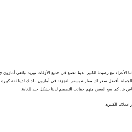
لجملة بأفضل سعر لك مقارنة بسعر التجزئة في أمازون ، لذلك لدينا ثقة كبيرة ف
اص بنا. كما يبيع البعض منهم حقائب التصميم لدينا بشكل جيد للغاية.
عملائنا الكبيرة.