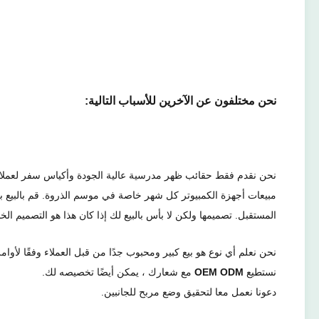
نحن مختلفون عن الآخرين للأسباب التالية:
مبيعات أجهزة الكمبيوتر كل شهر خاصة في موسم الذروة. قم بالبيع با
المستقبل. تصميمها ولكن لا بأس بالبيع لك إذا كان هذا هو التصميم الخ
نحن نعلم أي نوع هو بيع كبير ومحبوب جدًا من قبل العملاء وفقًا لأوامر 
نستطيع
OEM ODM
مع شعارك ، يمكن أيضًا تخصيصه لك.
دعونا نعمل معا لتحقيق وضع مربح للجانبين.