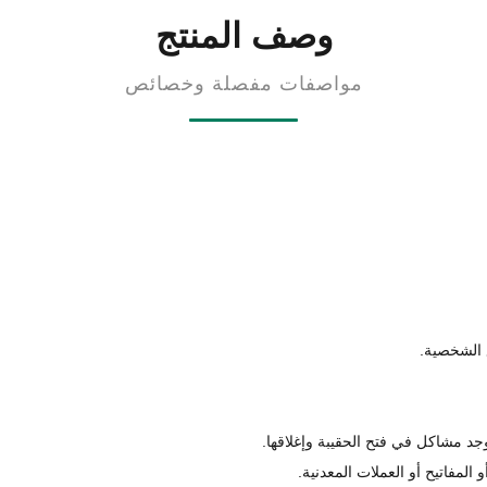
وصف المنتج
مواصفات مفصلة وخصائص
ع الشخصية.
جد مشاكل في فتح الحقيبة وإغلاقها.
مفاتيح أو العملات المعدنية.