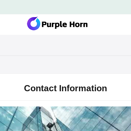
Contact Information