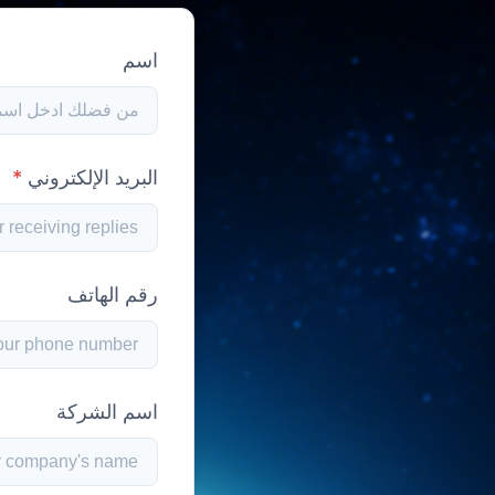
اسم
البريد الإلكتروني
*
رقم الهاتف
اسم الشركة