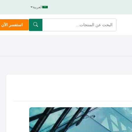
العربية
استفسر الآن