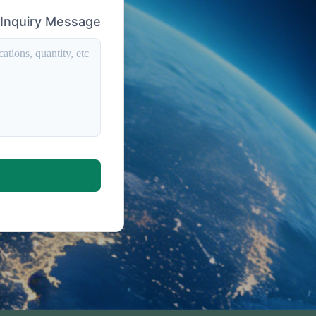
Inquiry Message