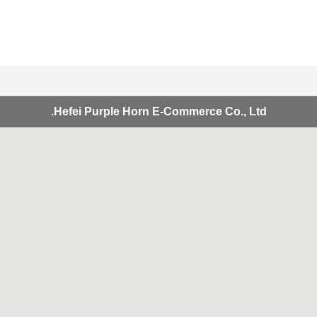
Hefei Purple Horn E-Commerce Co., Ltd.