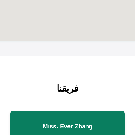
فريقنا
Miss. Ever Zhang