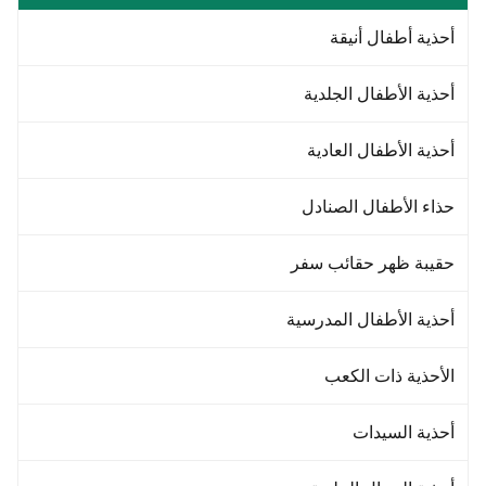
أحذية أطفال أنيقة
أحذية الأطفال الجلدية
أحذية الأطفال العادية
حذاء الأطفال الصنادل
حقيبة ظهر حقائب سفر
أحذية الأطفال المدرسية
الأحذية ذات الكعب
أحذية السيدات