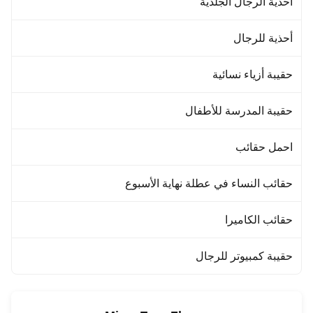
أحذية الرجال الجلدية
أحذية للرجال
حقيبة أزياء نسائية
حقيبة المدرسة للأطفال
احمل حقائب
حقائب النساء في عطلة نهاية الأسبوع
حقائب الكاميرا
حقيبة كمبيوتر للرجال