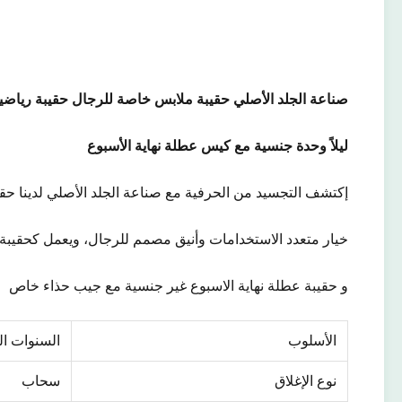
صناعة الجلد الأصلي حقيبة ملابس خاصة للرجال حقيبة رياضي
ليلاً وحدة جنسية مع كيس عطلة نهاية الأسبوع
إكتشف التجسيد من الحرفية مع صناعة الجلد الأصلي لدينا حق
خيار متعدد الاستخدامات وأنيق مصمم للرجال، ويعمل كحقيبة، 
و حقيبة عطلة نهاية الاسبوع غير جنسية مع جيب حذاء خاص
الأسلوب
السنوات ال
نوع الإغلاق
سحاب