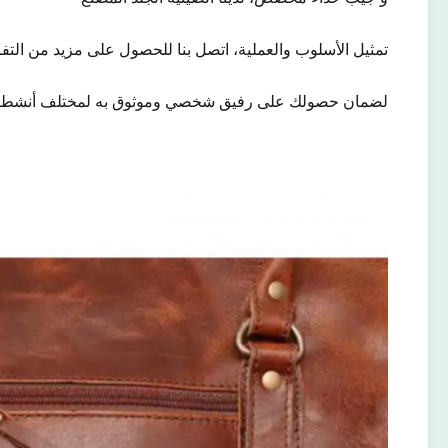
تمثيل الأسلوب والعملية، اتصل بنا للحصول على مزيد من التف
لضمان حصولك على رفيق شخصي وموثوق به لمختلف أنشط