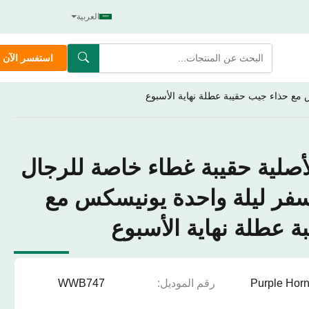
العربية
استفسر الآن
 مع حذاء جيب حقيبة عطلة نهاية الأسبوع
لأصلية حقيبة غطاء خاصة للرجال
سفر ليلة واحدة يونيسكس مع
ة عطلة نهاية الأسبوع
Purple Hor
رقم الموديل:
WWB747