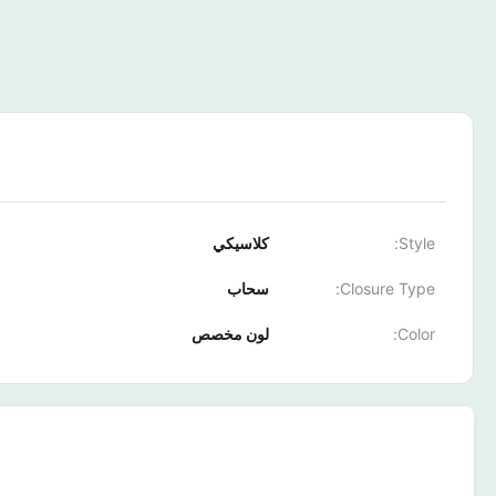
Style:
كلاسيكي
Closure Type:
سحاب
Color:
لون مخصص