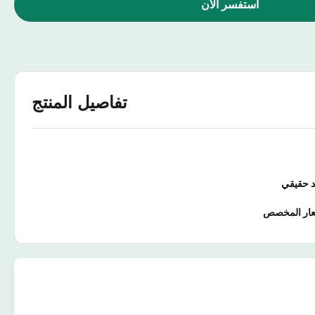
استفسر الآن
تفاصيل المنتج
عار المخصص