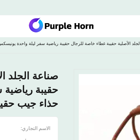
لجلد الأصلية حقيبة غطاء خاصة للرجال حقيبة رياضية سفر ليلة واحدة يونيسكس
صناعة الجلد ا
حقيبة رياضية 
حذاء جيب حقيب
الاسم التجاري:
n