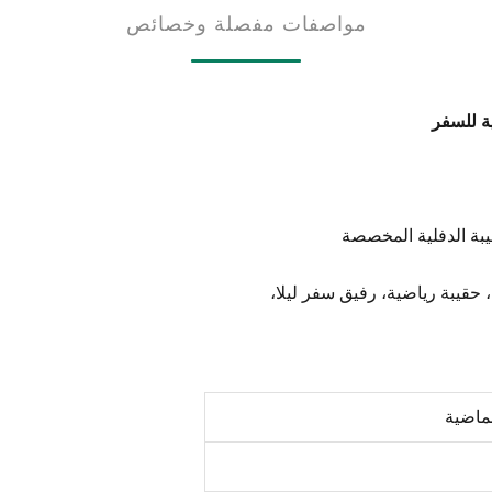
مواصفات مفصلة وخصائص
ة للسفر
يبة الدفلية المخصصة
حقيبة رياضية، رفيق سفر ليلا،
ماضية