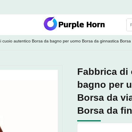
i cuoio autentico Borsa da bagno per uomo Borsa da ginnastica Borsa 
Fabbrica di
bagno per u
Borsa da vi
Borsa da fi