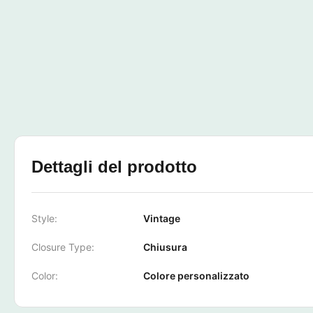
Dettagli del prodotto
Style:
Vintage
Closure Type:
Chiusura
Color:
Colore personalizzato