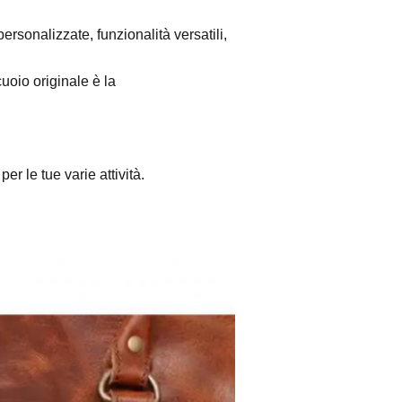
ersonalizzate, funzionalità versatili,
uoio originale è la
r le tue varie attività.