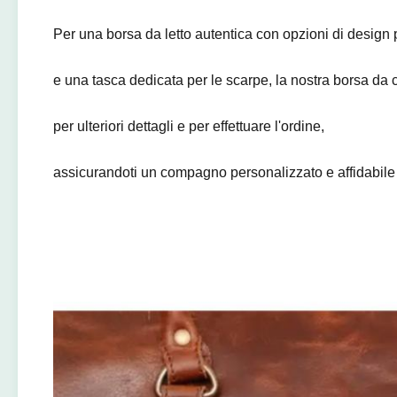
Per una borsa da letto autentica con opzioni di design p
e una tasca dedicata per le scarpe, la nostra borsa da c
per ulteriori dettagli e per effettuare l'ordine,
assicurandoti un compagno personalizzato e affidabile pe