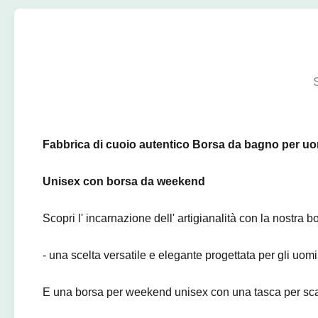
Fabbrica di cuoio autentico Borsa da bagno per uo
Unisex con borsa da weekend
Scopri l' incarnazione dell' artigianalità con la nostra 
- una scelta versatile e elegante progettata per gli uo
E una borsa per weekend unisex con una tasca per sc