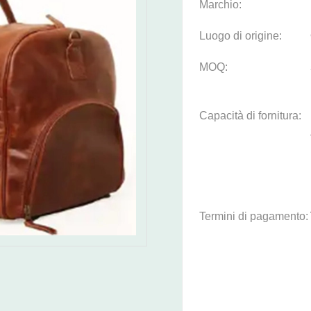
Marchio:
Luogo di origine:
MOQ:
Capacità di fornitura:
Termini di pagamento: