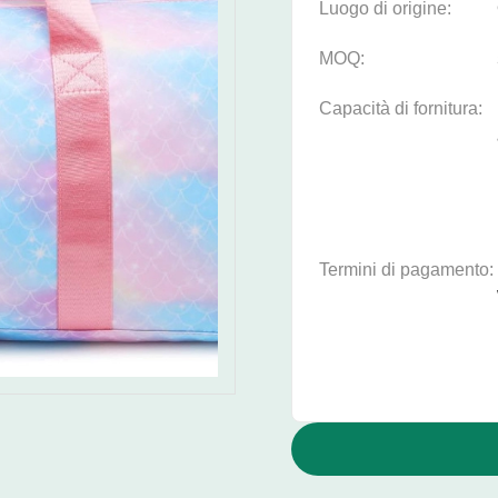
Luogo di origine:
MOQ:
Capacità di fornitura:
Termini di pagamento: