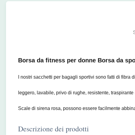
Borsa da fitness per donne Borsa da spo
I nostri sacchetti per bagagli sportivi sono fatti di fibra
leggero, lavabile, privo di rughe, resistente, traspirante
Scale di sirena rosa, possono essere facilmente abbina
Descrizione dei prodotti