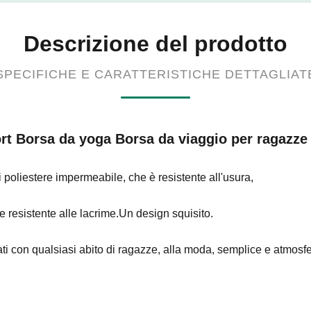
Descrizione del prodotto
SPECIFICHE E CARATTERISTICHE DETTAGLIAT
rt Borsa da yoga Borsa da viaggio per ragazze
 di poliestere impermeabile, che è resistente all'usura,
 e resistente alle lacrime.
Un design squisito.
ti con qualsiasi abito di ragazze, alla moda, semplice e atmosfe