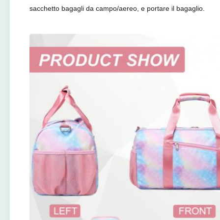
sacchetto bagagli da campo/aereo, e portare il bagaglio.