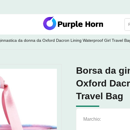
innastica da donna da Oxford Dacron Lining Waterproof Girl Travel Ba
Borsa da gi
Oxford Dacr
Travel Bag
Marchio: