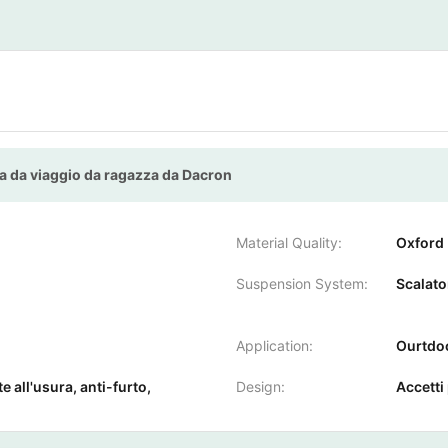
a da viaggio da ragazza da Dacron
Material Quality:
Oxford
Suspension System:
Scalato
Application:
Ourtdo
 all'usura, anti-furto,
Design:
Accetti