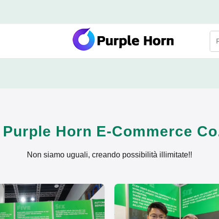
 Purple Horn E-Commerce Co.
Non siamo uguali, creando possibilità illimitate!!