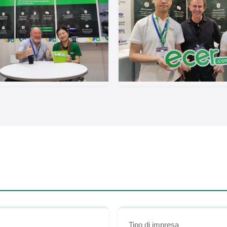
Tipo di impresa