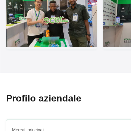
Profilo aziendale
Mercati principali