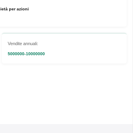
ietà per azioni
Vendite annuali:
5000000-10000000