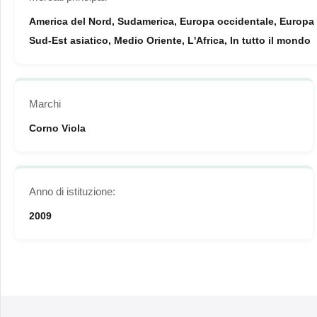
America del Nord, Sudamerica, Europa occidentale, Europa or
Sud-Est asiatico, Medio Oriente, L'Africa, In tutto il mondo
Marchi
Corno Viola
Anno di istituzione:
2009