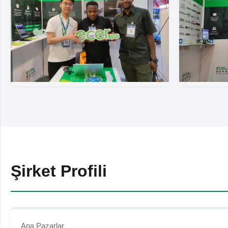
Şirket Profili
Ana Pazarlar