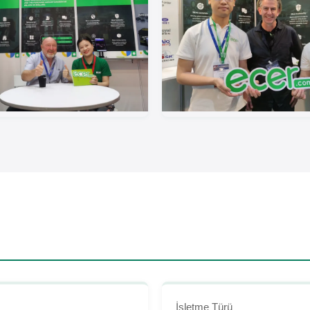
İşletme Türü