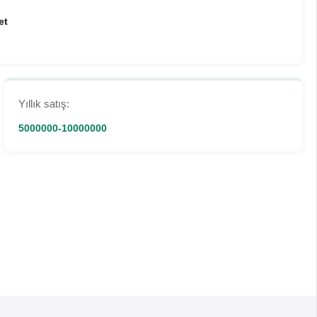
et
Yıllık satış:
5000000-10000000