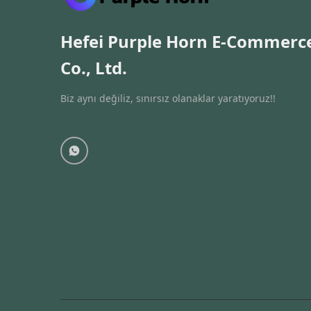
Hefei Purple Horn E-Commerc
Co., Ltd.
Biz aynı değiliz, sınırsız olanaklar yaratıyoruz!!