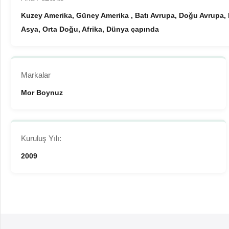
Kuzey Amerika, Güney Amerika , Batı Avrupa, Doğu Avrupa
Asya, Orta Doğu, Afrika, Dünya çapında
Markalar
Mor Boynuz
Kuruluş Yılı:
2009