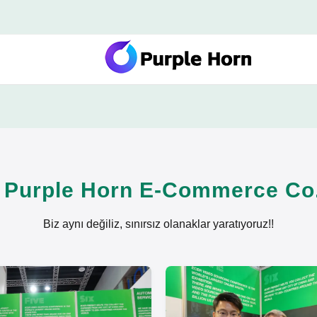
 Purple Horn E-Commerce Co.
Biz aynı değiliz, sınırsız olanaklar yaratıyoruz!!