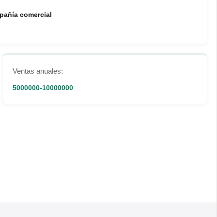
pañía comercial
Ventas anuales:
5000000-10000000