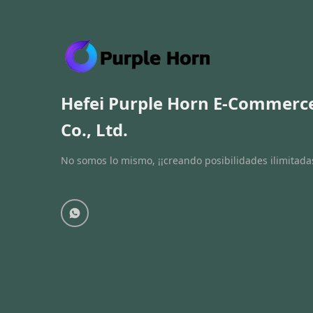
Hefei Purple Horn E-Commerc
Co., Ltd.
No somos lo mismo, ¡¡creando posibilidades ilimitadas