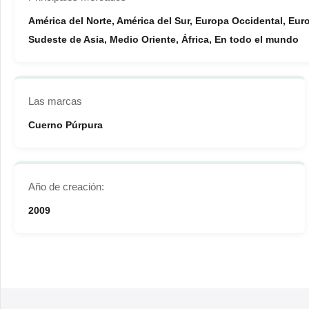
América del Norte, América del Sur, Europa Occidental, Europ
Sudeste de Asia, Medio Oriente, África, En todo el mundo
Las marcas
Cuerno Púrpura
Año de creación:
2009