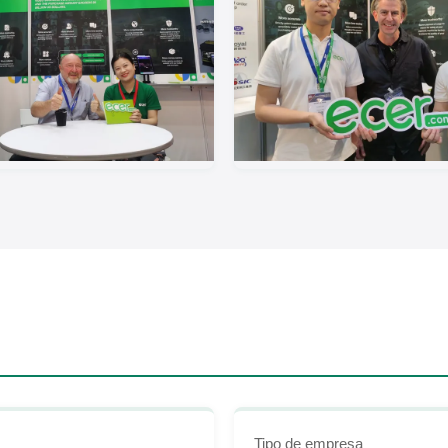
Tipo de empresa