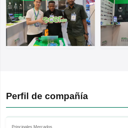
Perfil de compañía
Principales Mercados