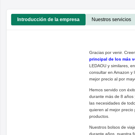
Introducción de la empresa
Nuestros servicios
Gracias por venir. Cre
principal de los más
LEDAOU y similares, e
consultar en Amazon y 
mejor precio al por may
Hemos servido con éxit
durante más de 8 años 
las necesidades de todo
quieren al mejor precio
productos.
Nuestros bolsos de via
durante años, nuestra f