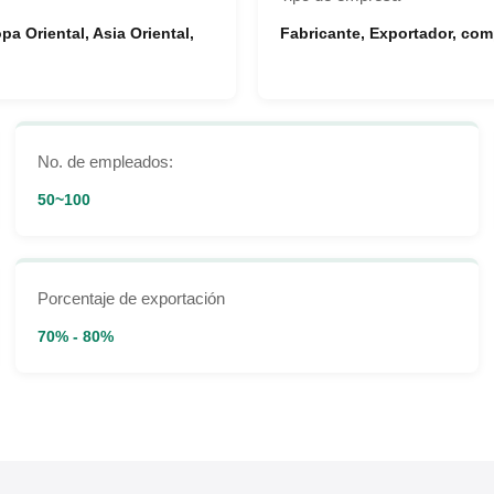
a Oriental, Asia Oriental,
Fabricante, Exportador, com
No. de empleados:
50~100
Porcentaje de exportación
70% - 80%