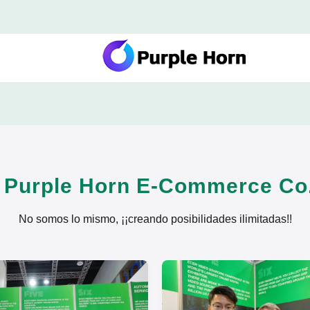
 Purple Horn E-Commerce Co.
No somos lo mismo, ¡¡creando posibilidades ilimitadas!!