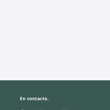
En contacto.