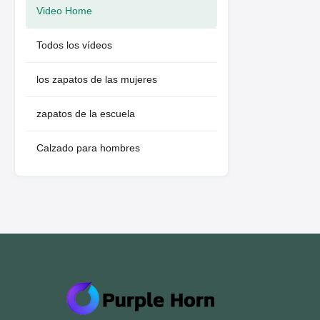
Video Home
Todos los vídeos
los zapatos de las mujeres
zapatos de la escuela
Calzado para hombres