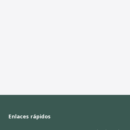
Enlaces rápidos