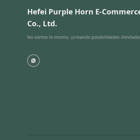
Hefei Purple Horn E-Commerc
Co., Ltd.
No somos lo mismo, ¡¡creando posibilidades ilimitadas