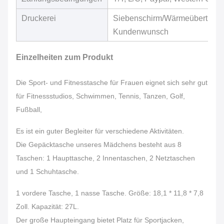
Druckerei
Siebenschirm/Wärmeübertragu
Kundenwunsch
Einzelheiten zum Produkt
Die Sport- und Fitnesstasche für Frauen eignet sich sehr gut
für Fitnessstudios, Schwimmen, Tennis, Tanzen, Golf,
Fußball,
Es ist ein guter Begleiter für verschiedene Aktivitäten.
Die Gepäcktasche unseres Mädchens besteht aus 8
Taschen: 1 Haupttasche, 2 Innentaschen, 2 Netztaschen
und 1 Schuhtasche.
1 vordere Tasche, 1 nasse Tasche. Größe: 18,1 * 11,8 * 7,8
Zoll. Kapazität: 27L.
Der große Haupteingang bietet Platz für Sportjacken,