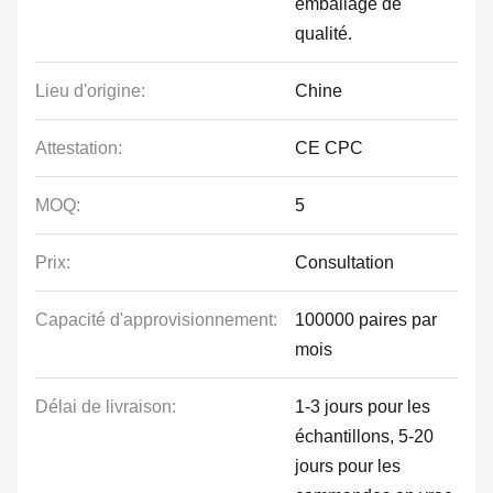
emballage de
qualité.
Lieu d'origine:
Chine
Attestation:
CE CPC
MOQ:
5
Prix:
Consultation
Capacité d'approvisionnement:
100000 paires par
mois
Délai de livraison:
1-3 jours pour les
échantillons, 5-20
jours pour les