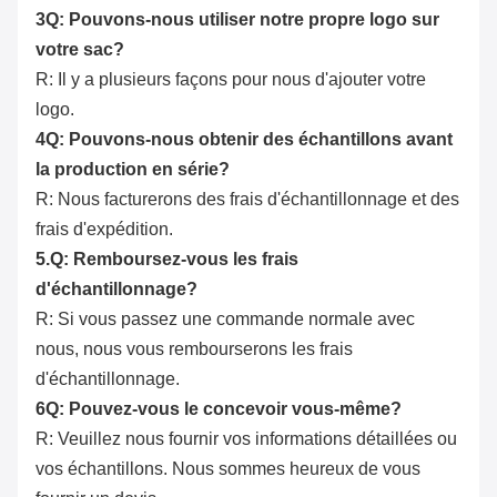
3Q: Pouvons-nous utiliser notre propre logo sur
votre sac?
R: Il y a plusieurs façons pour nous d'ajouter votre
logo.
4Q: Pouvons-nous obtenir des échantillons avant
la production en série?
R: Nous facturerons des frais d'échantillonnage et des
frais d'expédition.
5.Q: Remboursez-vous les frais
d'échantillonnage?
R: Si vous passez une commande normale avec
nous, nous vous rembourserons les frais
d'échantillonnage.
6Q: Pouvez-vous le concevoir vous-même?
R: Veuillez nous fournir vos informations détaillées ou
vos échantillons. Nous sommes heureux de vous