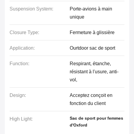
Suspension System:
Porte-avions à main
unique
Closure Type:
Fermeture à glissière
Application:
Ourtdoor sac de sport
Function:
Respirant, étanche,
résistant à l'usure, anti-
vol,
Design:
Acceptez conçoit en
fonction du client
Sac de sport pour femmes
High Light:
d'Oxford
,