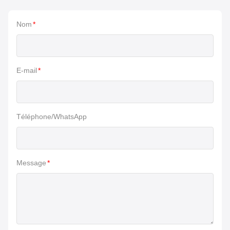
Nom
*
E-mail
*
Téléphone/WhatsApp
Message
*