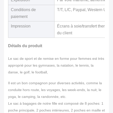
Conditions de
T/T, L/C, Paypal, Western Unio
paiement
Impression
Écrans à soie/transfert thermiq
du client
Détails du produit
Le sac de sport et de remise en forme pour femmes est très
approprié pour les gymnases, la natation, le tennis, la
danse, le golf, le football,
Il est un bon compagnon pour diverses activités, comme la
conduite hors route, les voyages, les week-ends, la nuit, le
yoga, le camping, la randonnée, etc.
Le sac à bagages de notre fille est composé de 8 poches: 1
poche principale, 2 poches intérieures, 2 poches en maille et