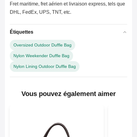
Fret maritime, fret aérien et livraison express, tels que
DHL, FedEx, UPS, TNT, etc.
Étiquettes
Oversized Outdoor Duffle Bag
Nylon Weekender Duffle Bag
Nylon Lining Outdoor Duffle Bag
Vous pouvez également aimer