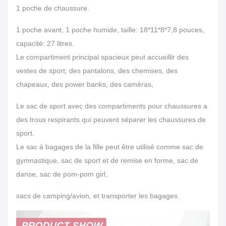
1 poche de chaussure.
1 poche avant, 1 poche humide, taille: 18*11*8*7,8 pouces,
capacité: 27 litres.
Le compartiment principal spacieux peut accueillir des
vestes de sport, des pantalons, des chemises, des
chapeaux, des power banks, des caméras,
Le sac de sport avec des compartiments pour chaussures a
des trous respirants qui peuvent séparer les chaussures de
sport.
Le sac à bagages de la fille peut être utilisé comme sac de
gymnastique, sac de sport et de remise en forme, sac de
danse, sac de pom-pom girl,
sacs de camping/avion, et transporter les bagages.