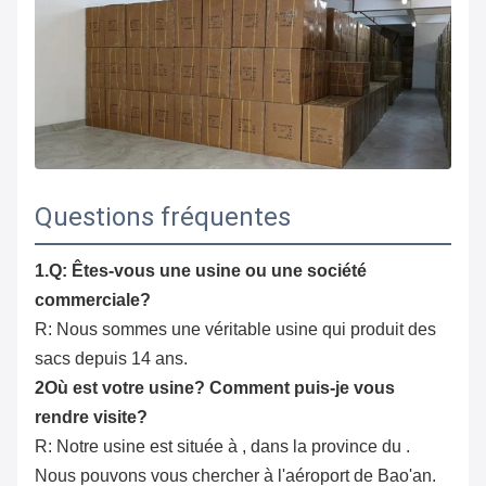
Questions fréquentes
1.Q: Êtes-vous une usine ou une société
commerciale?
R: Nous sommes une véritable usine qui produit des
sacs depuis 14 ans.
2Où est votre usine? Comment puis-je vous
rendre visite?
R: Notre usine est située à , dans la province du .
Nous pouvons vous chercher à l'aéroport de Bao'an.