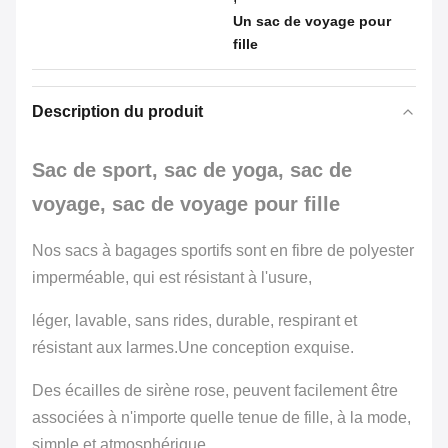
Un sac de voyage pour
fille
Description du produit
Sac de sport, sac de yoga, sac de
voyage, sac de voyage pour fille
Nos sacs à bagages sportifs sont en fibre de polyester
imperméable, qui est résistant à l'usure,
léger, lavable, sans rides, durable, respirant et
résistant aux larmes.
Une conception exquise.
Des écailles de sirène rose, peuvent facilement être
associées à n'importe quelle tenue de fille, à la mode,
simple et atmosphérique.