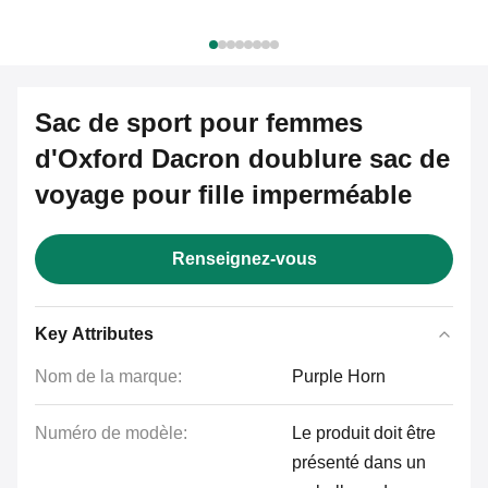
Sac de sport pour femmes
d'Oxford Dacron doublure sac de
voyage pour fille imperméable
Renseignez-vous
Key Attributes
Nom de la marque:
Purple Horn
Numéro de modèle:
Le produit doit être
présenté dans un