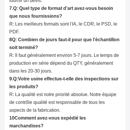
fournir un devis.
7.Q: Quel type de format d'art avez-vous besoin
que nous fournissions?
R: Les meilleurs formats sont l'IA, le CDR, le PSD, le
PDF.
8Q: Combien de jours faut-il pour que l'échantillon
soit terminé?
R: Il faut généralement environ 5-7 jours. Le temps de
production en série dépend du QTY, généralement
dans les 20-30 jours.
9.Q:Votre usine effectue-t-elle des inspections sur
les produits?
R: La qualité est notre priorité absolue. Notre équipe
de contrôle qualité est responsable de tous les
aspects de la fabrication.
10Comment avez-vous expédié les
marchandises?