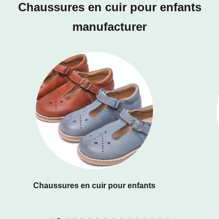
Chaussures en cuir pour enfants
manufacturer
Chaussures en cuir pour enfants