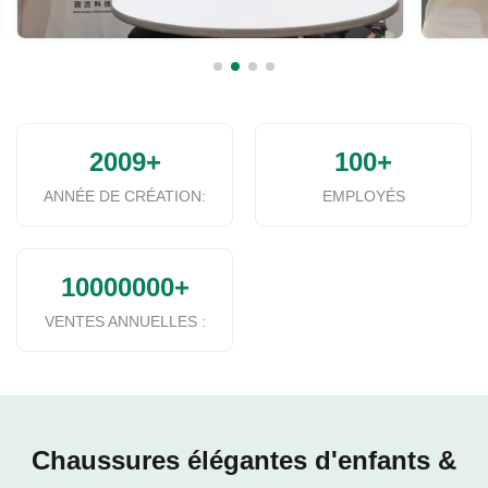
2009+
100+
ANNÉE DE CRÉATION:
EMPLOYÉS
10000000+
VENTES ANNUELLES :
Chaussures élégantes d'enfants &