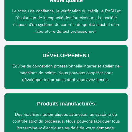
Haute qualité
Le sceau de confiance, la vérification du crédit, le RoSH et
l'évaluation de la capacité des fournisseurs. La société
dispose d'un système de contrôle de qualité strict et d'un
laboratoire de test professionnel.
DÉVELOPPEMENT
Équipe de conception professionnelle interne et atelier de
machines de pointe. Nous pouvons coopérer pour
développer les produits dont vous avez besoin.
Produits manufacturés
Des machines automatiques avancées, un système de
contrôle strict du processus. Nous pouvons fabriquer tous
les terminaux électriques au-delà de votre demande.