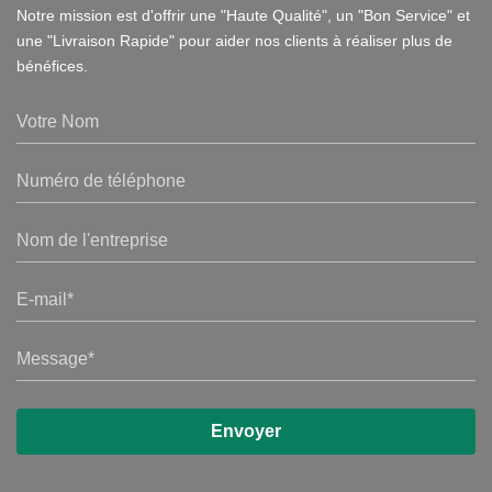
Notre mission est d'offrir une "Haute Qualité", un "Bon Service" et
une "Livraison Rapide" pour aider nos clients à réaliser plus de
bénéfices.