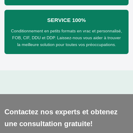
SERVICE 100%
Conditionnement en petits formats en vrac et personnalisé,
FOB, CIF, DDU et DDP. Laissez-nous vous aider à trouver
la meilleure solution pour toutes vos préoccupations.
Contactez nos experts et obtenez
une consultation gratuite!