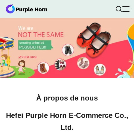
À propos de nous
Hefei Purple Horn E-Commerce Co.,
Ltd.