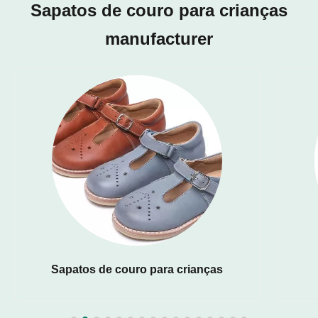
Sapatos de couro para crianças
manufacturer
Sapatos de couro para crianças