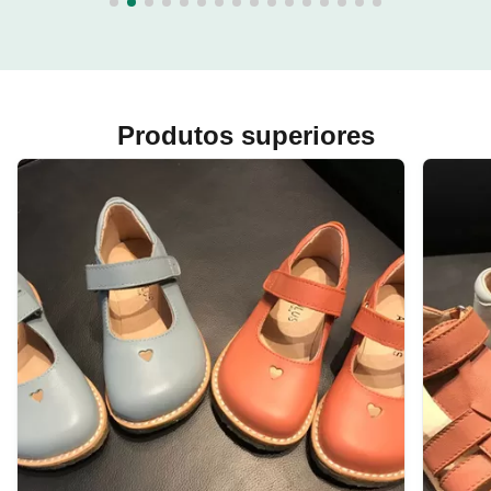
Produtos superiores