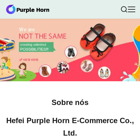
Sobre nós
Hefei Purple Horn E-Commerce Co.,
Ltd.