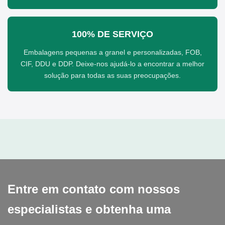
100% DE SERVIÇO
Embalagens pequenas a granel e personalizadas, FOB,
CIF, DDU e DDP. Deixe-nos ajudá-lo a encontrar a melhor
solução para todas as suas preocupações.
Entre em contato com nossos
especialistas e obtenha uma