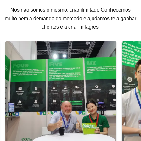
Nós não somos o mesmo, criar ilimitado Conhecemos
muito bem a demanda do mercado e ajudamos-te a ganhar
clientes e a criar milagres.