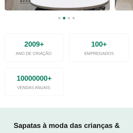
2009+
100+
ANO DE CRIAÇÃO:
EMPREGADOS
10000000+
VENDAS ANUAIS:
Sapatas à moda das crianças &