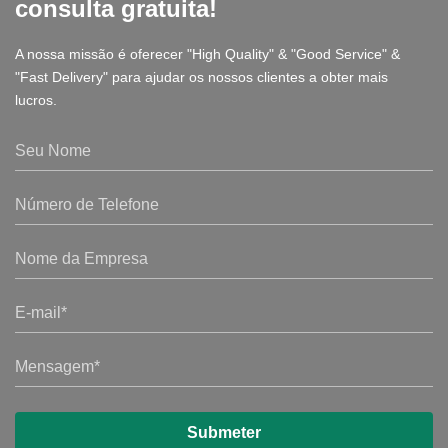
consulta gratuita!
A nossa missão é oferecer "High Quality" & "Good Service" &
"Fast Delivery" para ajudar os nossos clientes a obter mais
lucros.