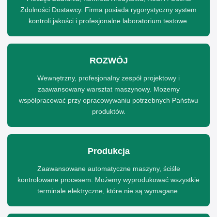
Zdolności Dostawcy. Firma posiada rygorystyczny system
kontroli jakości i profesjonalne laboratorium testowe.
ROZWÓJ
Wewnętrzny, profesjonalny zespół projektowy i
zaawansowany warsztat maszynowy. Możemy
współpracować przy opracowywaniu potrzebnych Państwu
produktów.
Produkcja
Zaawansowane automatyczne maszyny, ściśle
kontrolowane procesem. Możemy wyprodukować wszystkie
terminale elektryczne, które nie są wymagane.