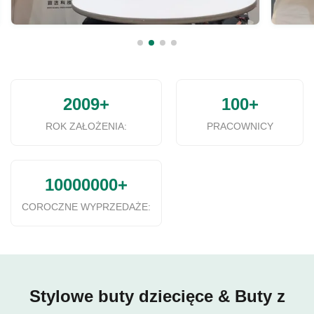
2009+
100+
ROK ZAŁOŻENIA:
PRACOWNICY
10000000+
COROCZNE WYPRZEDAŻE:
Stylowe buty dziecięce & Buty z