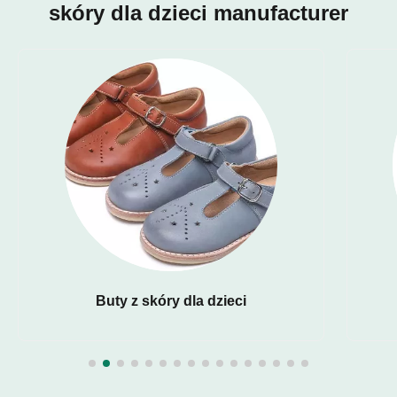
skóry dla dzieci manufacturer
Buty z skóry dla dzieci