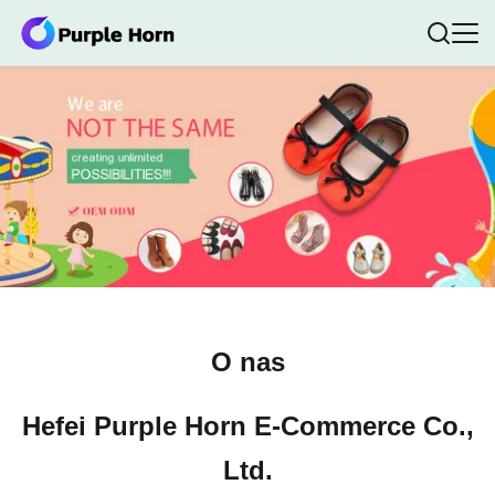
O nas
Hefei Purple Horn E-Commerce Co.,
Ltd.