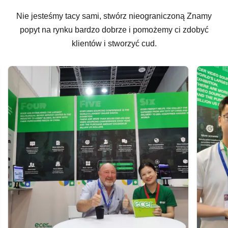
Nie jesteśmy tacy sami, stwórz nieograniczoną Znamy
popyt na rynku bardzo dobrze i pomożemy ci zdobyć
klientów i stworzyć cud.