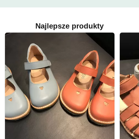
Najlepsze produkty