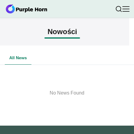
Nowości
All News
No News Found