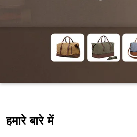
हमारे बारे में