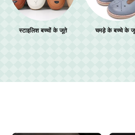
चमड़े के बच्चे के जूते
आकस्मिक बच्चों के जूत