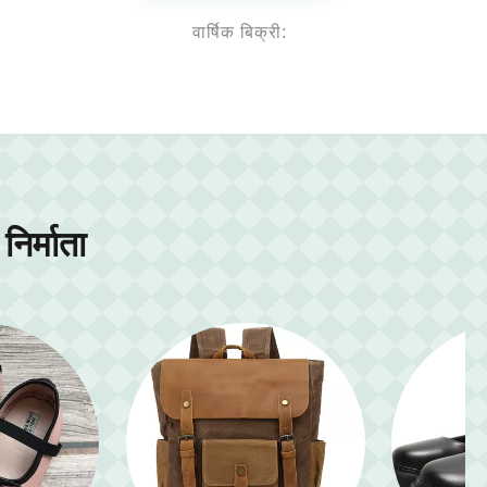
वार्षिक बिक्री:
निर्माता