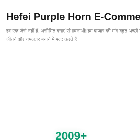
Hefei Purple Horn E-Commer
हम एक जैसे नहीं हैं, असीमित बनाएं संभावनाओं!!हम बाजार की मांग बहुत अच्छी
जीतने और चमत्कार बनाने में मदद करते हैं।
2009+