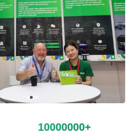
10000000+