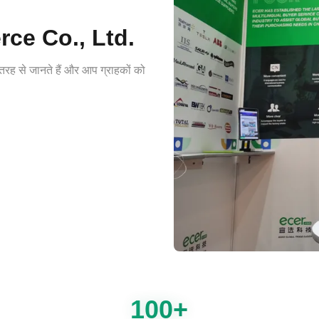
ce Co., Ltd.
 तरह से जानते हैं और आप ग्राहकों को
100+