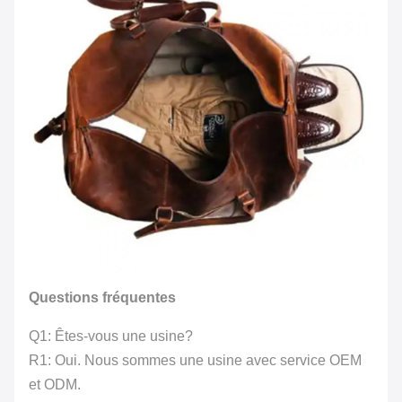
Questions fréquentes
Q1: Êtes-vous une usine?
R1: Oui. Nous sommes une usine avec service OEM
et ODM.