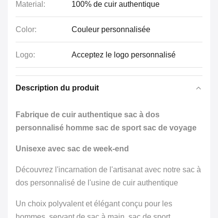
Material:
100% de cuir authentique
Color:
Couleur personnalisée
Logo:
Acceptez le logo personnalisé
Description du produit
Fabrique de cuir authentique sac à dos
personnalisé homme sac de sport sac de voyage
Unisexe avec sac de week-end
Découvrez l'incarnation de l'artisanat avec notre sac à
dos personnalisé de l'usine de cuir authentique
Un choix polyvalent et élégant conçu pour les
hommes, servant de sac à main, sac de sport,