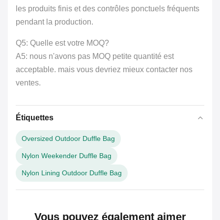
les produits finis et des contrôles ponctuels fréquents
pendant la production.
Q5: Quelle est votre MOQ?
A5: nous n'avons pas MOQ petite quantité est
acceptable. mais vous devriez mieux contacter nos
ventes.
Étiquettes
Oversized Outdoor Duffle Bag
Nylon Weekender Duffle Bag
Nylon Lining Outdoor Duffle Bag
Vous pouvez également aimer