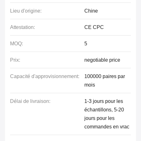
Lieu d'origine:
Chine
Attestation:
CE CPC
MOQ:
5
Prix:
negotiable price
Capacité d'approvisionnement:
100000 paires par
mois
Délai de livraison:
1-3 jours pour les
échantillons, 5-20
jours pour les
commandes en vrac