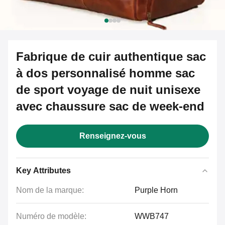
Fabrique de cuir authentique sac
à dos personnalisé homme sac
de sport voyage de nuit unisexe
avec chaussure sac de week-end
Renseignez-vous
Key Attributes
Nom de la marque:
Purple Horn
Numéro de modèle:
WWB747