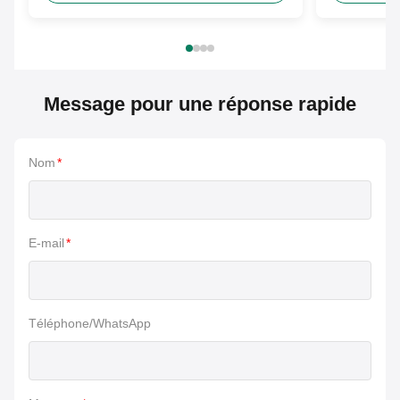
Message pour une réponse rapide
Nom
*
E-mail
*
Téléphone/WhatsApp