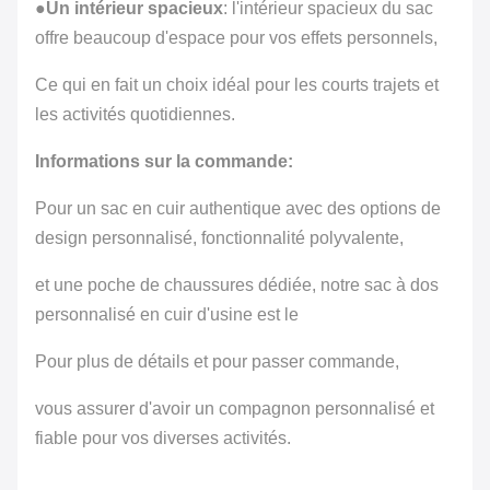
●
Un intérieur spacieux
: l'intérieur spacieux du sac
offre beaucoup d'espace pour vos effets personnels,
Ce qui en fait un choix idéal pour les courts trajets et
les activités quotidiennes.
Informations sur la commande:
Pour un sac en cuir authentique avec des options de
design personnalisé, fonctionnalité polyvalente,
et une poche de chaussures dédiée, notre sac à dos
personnalisé en cuir d'usine est le
Pour plus de détails et pour passer commande,
vous assurer d'avoir un compagnon personnalisé et
fiable pour vos diverses activités.