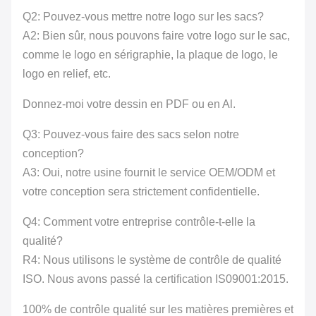
Q2: Pouvez-vous mettre notre logo sur les sacs?
A2: Bien sûr, nous pouvons faire votre logo sur le sac,
comme le logo en sérigraphie, la plaque de logo, le
logo en relief, etc.
Donnez-moi votre dessin en PDF ou en Al.
Q3: Pouvez-vous faire des sacs selon notre
conception?
A3: Oui, notre usine fournit le service OEM/ODM et
votre conception sera strictement confidentielle.
Q4: Comment votre entreprise contrôle-t-elle la
qualité?
R4: Nous utilisons le système de contrôle de qualité
ISO. Nous avons passé la certification IS09001:2015.
100% de contrôle qualité sur les matières premières et