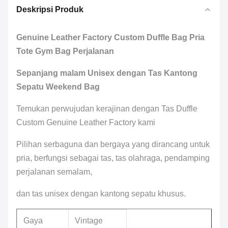
Deskripsi Produk
Genuine Leather Factory Custom Duffle Bag Pria
Tote Gym Bag Perjalanan
Sepanjang malam Unisex dengan Tas Kantong
Sepatu Weekend Bag
Temukan perwujudan kerajinan dengan Tas Duffle
Custom Genuine Leather Factory kami
Pilihan serbaguna dan bergaya yang dirancang untuk
pria, berfungsi sebagai tas, tas olahraga, pendamping
perjalanan semalam,
dan tas unisex dengan kantong sepatu khusus.
Gaya
Vintage