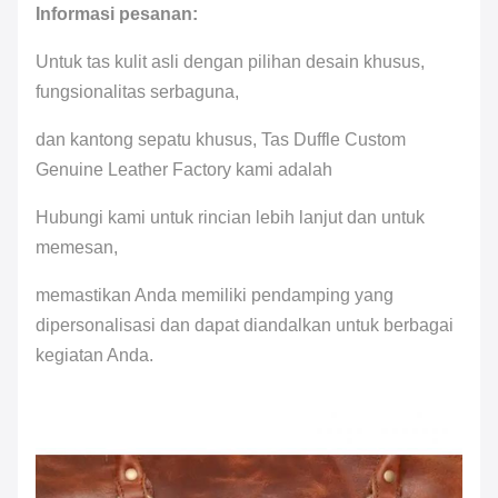
Informasi pesanan:
Untuk tas kulit asli dengan pilihan desain khusus,
fungsionalitas serbaguna,
dan kantong sepatu khusus, Tas Duffle Custom
Genuine Leather Factory kami adalah
Hubungi kami untuk rincian lebih lanjut dan untuk
memesan,
memastikan Anda memiliki pendamping yang
dipersonalisasi dan dapat diandalkan untuk berbagai
kegiatan Anda.