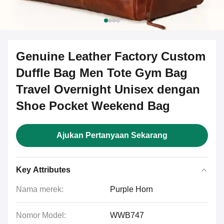
Genuine Leather Factory Custom
Duffle Bag Men Tote Gym Bag
Travel Overnight Unisex dengan
Shoe Pocket Weekend Bag
Ajukan Pertanyaan Sekarang
Key Attributes
Nama merek:
Purple Horn
Nomor Model:
WWB747