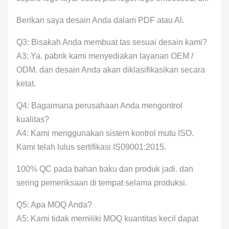
Berikan saya desain Anda dalam PDF atau Al.
Q3: Bisakah Anda membuat tas sesuai desain kami?
A3: Ya. pabrik kami menyediakan layanan OEM /
ODM. dan desain Anda akan diklasifikasikan secara
ketat.
Q4: Bagaimana perusahaan Anda mengontrol
kualitas?
A4: Kami menggunakan sistem kontrol mutu ISO.
Kami telah lulus sertifikasi IS09001:2015.
100% QC pada bahan baku dan produk jadi. dan
sering pemeriksaan di tempat selama produksi.
Q5: Apa MOQ Anda?
A5: Kami tidak memiliki MOQ kuantitas kecil dapat