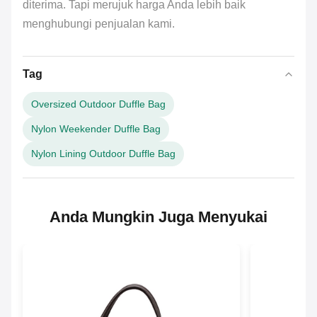
diterima. Tapi merujuk harga Anda lebih baik
menghubungi penjualan kami.
Tag
Oversized Outdoor Duffle Bag
Nylon Weekender Duffle Bag
Nylon Lining Outdoor Duffle Bag
Anda Mungkin Juga Menyukai