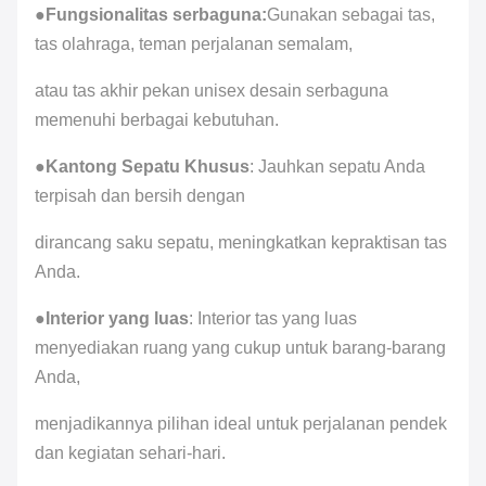
●
Fungsionalitas serbaguna:
Gunakan sebagai tas,
tas olahraga, teman perjalanan semalam,
atau tas akhir pekan unisex desain serbaguna
memenuhi berbagai kebutuhan.
●
Kantong Sepatu Khusus
: Jauhkan sepatu Anda
terpisah dan bersih dengan
dirancang saku sepatu, meningkatkan kepraktisan tas
Anda.
●
Interior yang luas
: Interior tas yang luas
menyediakan ruang yang cukup untuk barang-barang
Anda,
menjadikannya pilihan ideal untuk perjalanan pendek
dan kegiatan sehari-hari.