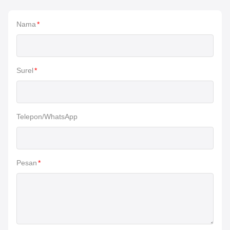
Nama
*
Surel
*
Telepon/WhatsApp
Pesan
*