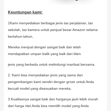
Keuntungan kami:
1Kami menyediakan berbagai jenis tas perjalanan, tas
sekolah, tas kamera untuk penjual besar Amazon selama
bertahun-tahun,
Mereka menjual dengan sangat baik dan telah
mendapatkan umpan balik yang baik dari klien.
jenis yang berbeda untuk melindungi manfaat bersama.
2. Kami bisa menyediakan jenis yang sama dari
pengembangan kami sendiri dengan grosir untuk Anda
kecuali model yang disesuaikan mereka.
3.Kualitasnya sangat baik dan harganya jauh lebih murah
dari harga ritel.Anda bisa memilih model yang Anda