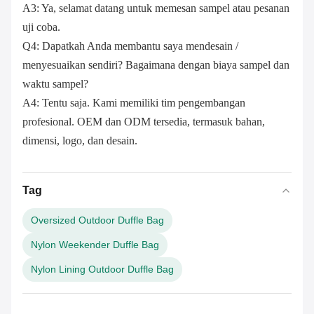
A3: Ya, selamat datang untuk memesan sampel atau pesanan
uji coba.
Q4: Dapatkah Anda membantu saya mendesain /
menyesuaikan sendiri? Bagaimana dengan biaya sampel dan
waktu sampel?
A4: Tentu saja. Kami memiliki tim pengembangan
profesional. OEM dan ODM tersedia, termasuk bahan,
dimensi, logo, dan desain.
Tag
Oversized Outdoor Duffle Bag
Nylon Weekender Duffle Bag
Nylon Lining Outdoor Duffle Bag