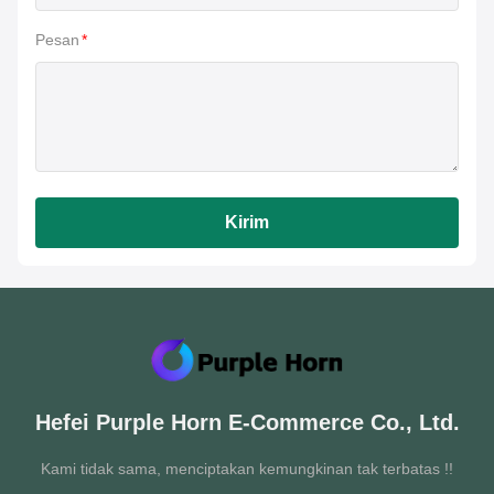
Pesan
*
Kirim
Hefei Purple Horn E-Commerce Co., Ltd.
Kami tidak sama, menciptakan kemungkinan tak terbatas !!