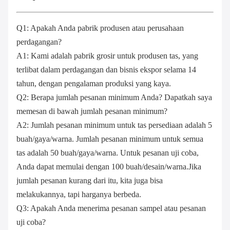
Q1: Apakah Anda pabrik produsen atau perusahaan
perdagangan?
A1: Kami adalah pabrik grosir untuk produsen tas, yang
terlibat dalam perdagangan dan bisnis ekspor selama 14
tahun, dengan pengalaman produksi yang kaya.
Q2: Berapa jumlah pesanan minimum Anda? Dapatkah saya
memesan di bawah jumlah pesanan minimum?
A2: Jumlah pesanan minimum untuk tas persediaan adalah 5
buah/gaya/warna. Jumlah pesanan minimum untuk semua
tas adalah 50 buah/gaya/warna. Untuk pesanan uji coba,
Anda dapat memulai dengan 100 buah/desain/warna.Jika
jumlah pesanan kurang dari itu, kita juga bisa
melakukannya, tapi harganya berbeda.
Q3: Apakah Anda menerima pesanan sampel atau pesanan
uji coba?