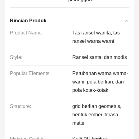
Rincian Produk
Product Name:
Tas ransel wanita, tas
ransel warna warni
Style:
Ransel santai dan modis
Popular Elements:
Perubahan warna warna-
warni, pola berlian, dan
pola kotak-kotak
Structure:
grid berlian geometris,
bentuk ember, terasa
matte