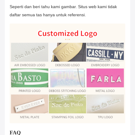
Seperti dan beri tahu kami gambar. Situs web kami tidak
daftar semua tas hanya untuk referensi.
FAQ