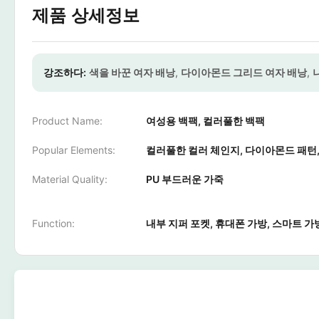
제품 상세정보
강조하다:
색을 바꾼 여자 배낭
,
다이아몬드 그리드 여자 배낭
,
Product Name:
여성용 백팩, 컬러풀한 백팩
Popular Elements:
컬러풀한 컬러 체인지, 다이아몬드 패턴
Material Quality:
PU 부드러운 가죽
Function:
내부 지퍼 포켓, 휴대폰 가방, 스마트 가