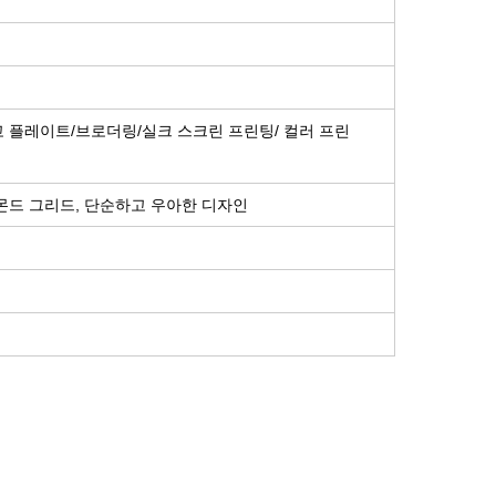
 플레이트/브로더링/실크 스크린 프린팅/ 컬러 프린
몬드 그리드, 단순하고 우아한 디자인