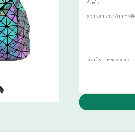
ขั้นต่ำ:
ความสามารถในการจั
เงื่อนไขการชำระเงิน: