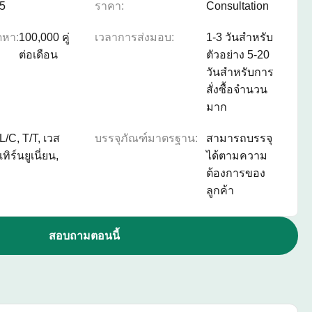
5
ราคา:
Consultation
ดหา:
100,000 คู่
เวลาการส่งมอบ:
1-3 วันสำหรับ
ต่อเดือน
ตัวอย่าง 5-20
วันสำหรับการ
สั่งซื้อจำนวน
มาก
L/C, T/T, เวส
บรรจุภัณฑ์มาตรฐาน:
สามารถบรรจุ
เทิร์นยูเนี่ยน,
ได้ตามความ
ต้องการของ
ลูกค้า
สอบถามตอนนี้