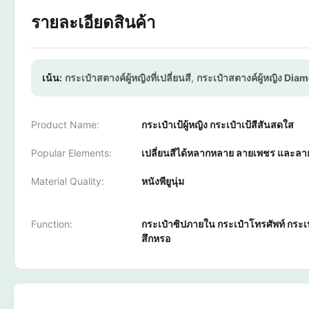
รายละเอียดสินค้า
เน้น:
กระเป๋าสตางค์ผู้หญิงที่เปลี่ยนสี
,
กระเป๋าสตางค์ผู้หญิง Dia
Product Name:
กระเป๋าเป้ผู้หญิง กระเป๋าเป้สีสันสดใส
Popular Elements:
เปลี่ยนสีได้หลากหลาย ลายเพชร และลา
Material Quality:
หนังพียูนุ่ม
Function:
กระเป๋าซิปภายใน กระเป๋าโทรศัพท์ กระเ
สึกหรอ