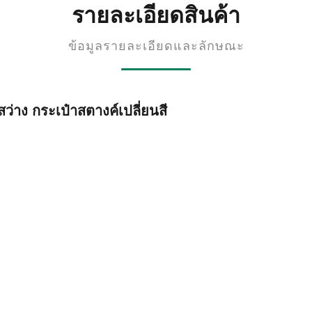
รายละเอียดสินค้า
ข้อมูลรายละเอียดและลักษณะ
ว่าง กระเป๋าสตางค์เปลี่ยนสี