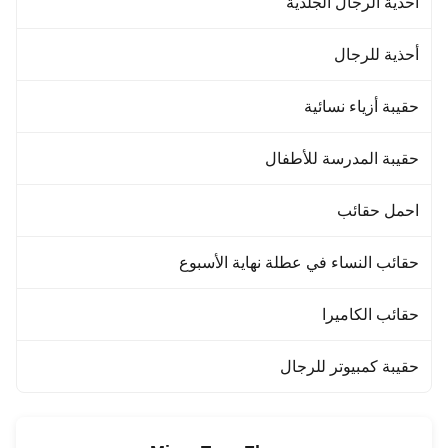
أحذية الرجال الجلدية
أحذية للرجال
حقيبة أزياء نسائية
حقيبة المدرسة للأطفال
احمل حقائب
حقائب النساء في عطلة نهاية الأسبوع
حقائب الكاميرا
حقيبة كمبيوتر للرجال