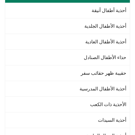
أحذية أطفال أنيقة
أحذية الأطفال الجلدية
أحذية الأطفال العادية
حذاء الأطفال الصنادل
حقيبة ظهر حقائب سفر
أحذية الأطفال المدرسية
الأحذية ذات الكعب
أحذية السيدات