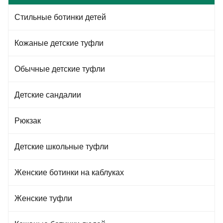
Стильные ботинки детей
Кожаные детские туфли
Обычные детские туфли
Детские сандалии
Рюкзак
Детские школьные туфли
Женские ботинки на каблуках
Женские туфли