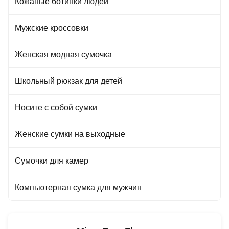
Кожаные ботинки людей
Мужские кроссовки
Женская модная сумочка
Школьный рюкзак для детей
Носите с собой сумки
Женские сумки на выходные
Сумочки для камер
Компьютерная сумка для мужчин