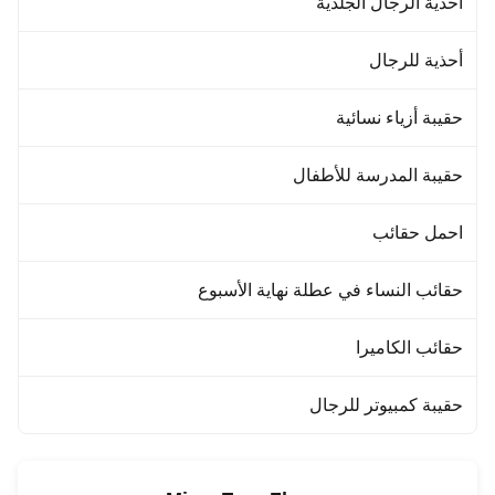
أحذية الرجال الجلدية
أحذية للرجال
حقيبة أزياء نسائية
حقيبة المدرسة للأطفال
احمل حقائب
حقائب النساء في عطلة نهاية الأسبوع
حقائب الكاميرا
حقيبة كمبيوتر للرجال