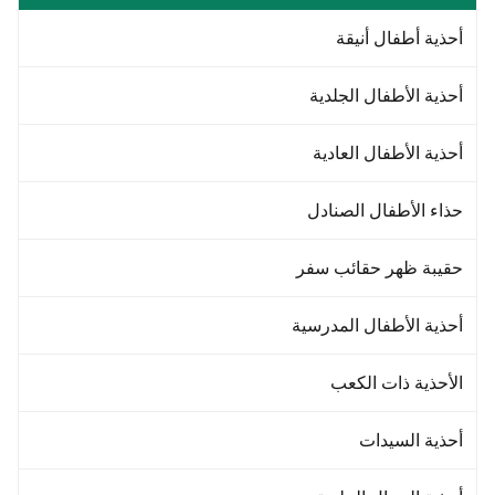
أحذية أطفال أنيقة
أحذية الأطفال الجلدية
أحذية الأطفال العادية
حذاء الأطفال الصنادل
حقيبة ظهر حقائب سفر
أحذية الأطفال المدرسية
الأحذية ذات الكعب
أحذية السيدات