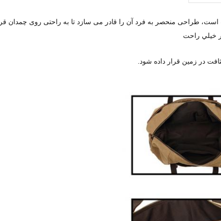
ر خيلي راحت
ثافت در زمين قرار داده شود.