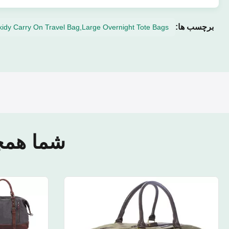
برچسب ها:
kidy Carry On Travel Bag,Large Overnight Tote Bags
شما همچ