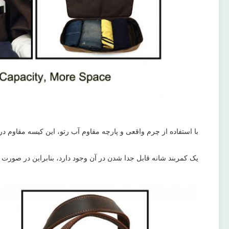
با استفاده از چرم واقعی و پارچه مقاوم آب رتو، این کیسه مقاوم
یک کمربند شانه قابل جدا شدن در آن وجود دارد، بنابراین در صورت