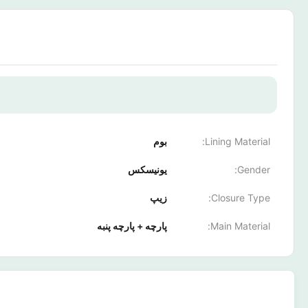
Lining Material:
بوم
Gender:
یونیسکس
Closure Type:
زیپ
Main Material:
پارچه + پارچه پنبه