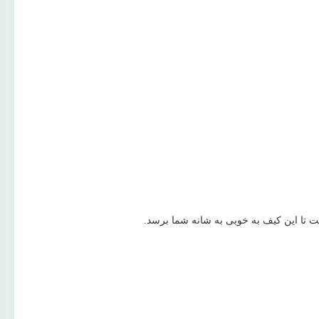
ت تا این کیف به خوبی به شانه شما برسد.