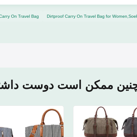
Carry On Travel Bag
Dirtproof Carry On Travel Bag for Women,Soe
نین ممکن است دوست داشته