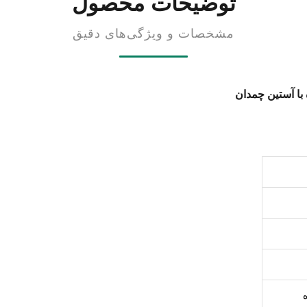
توضیحات محصول
مشخصات و ویژگی‌های دقیق
با آستین چمدان