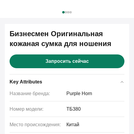
Бизнесмен Оригинальная
кожаная сумка для ношения
Запросить сейчас
Key Attributes
Название бренда:
Purple Horn
Номер модели:
ТБ380
Место происхождения:
Китай