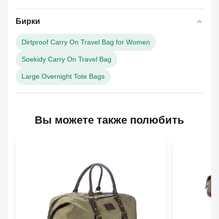
Бирки
Dirtproof Carry On Travel Bag for Women
Soekidy Carry On Travel Bag
Large Overnight Tote Bags
Вы можете также полюбить