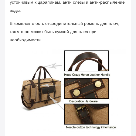
устойчивым к царапинам, анти слезы и анти-распыление
воды.
В комплекте есть отсоединительный ремень для плеч,
так что он может быть сумкой для плеч при
необходимости.