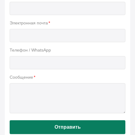
Электронная почта
*
Телефон / WhatsApp
Сообщение
*
Отправить