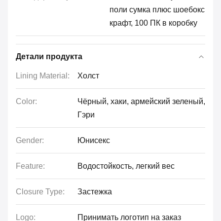
поли сумка плюс шоебокс
крафт, 100 ПК в коробку
Детали продукта
Lining Material:
Холст
Color:
Чёрный, хаки, армейский зеленый,
Гэри
Gender:
Юнисекс
Feature:
Водостойкость, легкий вес
Closure Type:
Застежка
Logo:
Принимать логотип на заказ