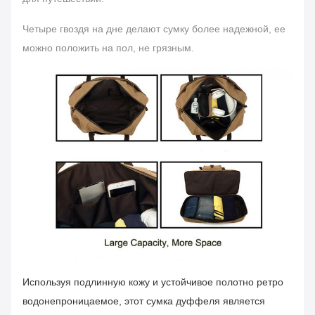
Четыре гвоздя на дне делают сумку более надежной, ее
можно положить на пол, не грязным.
Используя подлинную кожу и устойчивое полотно ретро
водонепроницаемое, этот сумка дуффеля является