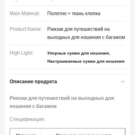
Main Material:
Полотно + ткань хлопка
Product Name:
Рюкзак для путешествий на
выходных для ношения с багажом
High Light:
,
Упорные сумки для ношения
Настраиваемые сумки для ношения
Описание продукта
Рюкзак для путешествий на выходных для
ношения с багажом
Спецификация: