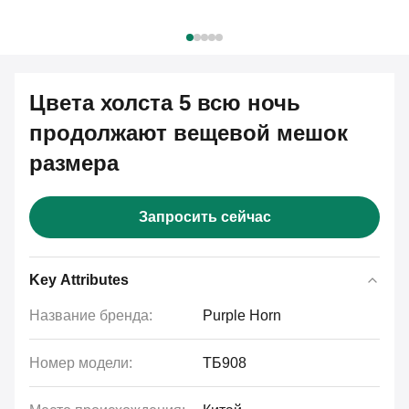
Цвета холста 5 всю ночь
продолжают вещевой мешок
размера
Запросить сейчас
Key Attributes
Название бренда:
Purple Horn
Номер модели:
ТБ908