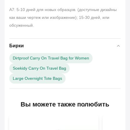
А7: 5-10 дней для новых образцов. (доступные дизайны
как ваши чертеж или изображение); 15-30 дней, или
обсуженный.
Бирки
Dirtproof Carry On Travel Bag for Women
Soekidy Carry On Travel Bag
Large Overnight Tote Bags
Вы можете также полюбить