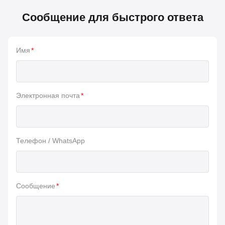
Сообщение для быстрого ответа
Имя
*
Электронная почта
*
Телефон / WhatsApp
Сообщение
*