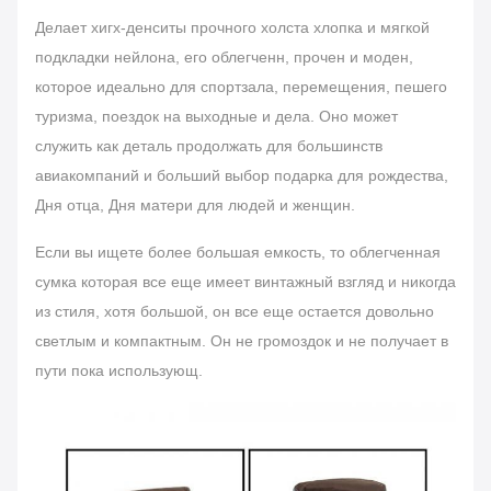
Делает хигх-денситы прочного холста хлопка и мягкой
подкладки нейлона, его облегченн, прочен и моден,
которое идеально для спортзала, перемещения, пешего
туризма, поездок на выходные и дела. Оно может
служить как деталь продолжать для большинств
авиакомпаний и больший выбор подарка для рождества,
Дня отца, Дня матери для людей и женщин.
Если вы ищете более большая емкость, то облегченная
сумка которая все еще имеет винтажный взгляд и никогда
из стиля, хотя большой, он все еще остается довольно
светлым и компактным. Он не громоздок и не получает в
пути пока использующ.