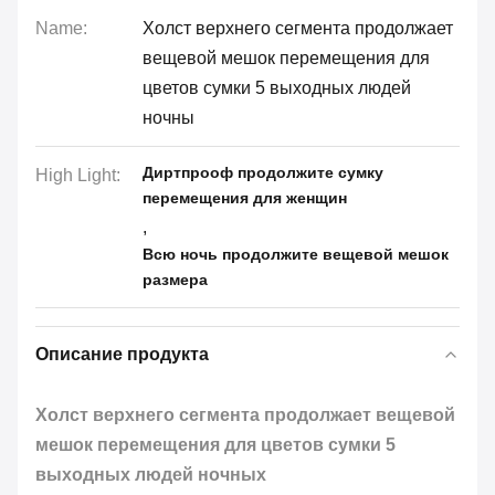
Name:
Холст верхнего сегмента продолжает
вещевой мешок перемещения для
цветов сумки 5 выходных людей
ночны
Диртпрооф продолжите сумку
High Light:
перемещения для женщин
,
Всю ночь продолжите вещевой мешок
размера
Описание продукта
Холст верхнего сегмента продолжает вещевой
мешок перемещения для цветов сумки 5
выходных людей ночных