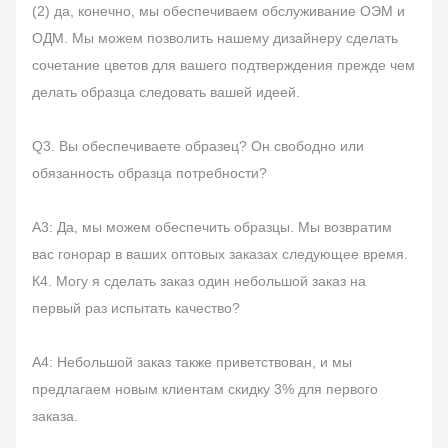
(2) да, конечно, мы обеспечиваем обслуживание ОЭМ и
ОДМ. Мы можем позволить нашему дизайнеру сделать
сочетание цветов для вашего подтверждения прежде чем
делать образца следовать вашей идеей.
Q3. Вы обеспечиваете образец? Он свободно или
обязанность образца потребности?
А3: Да, мы можем обеспечить образцы. Мы возвратим
вас гонорар в ваших оптовых заказах следующее время.
К4. Могу я сделать заказ один небольшой заказ на
первый раз испытать качество?
А4: Небольшой заказ также приветствован, и мы
предлагаем новым клиентам скидку 3% для первого
заказа.