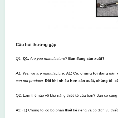
Câu hỏi thường gặp
Q1.
Q1.
Are you manufacture?
Bạn đang sản xuất?
A1: Yes, we are manufacture.
A1: Có, chúng tôi đang sản 
can not produce.
Đôi khi nhiều hơn sản xuất, chúng tôi
Q2. Làm thế nào về khả năng thiết kế của bạn? Bạn có cun
A2: (1) Chúng tôi có bộ phận thiết kế riêng và có dịch vụ thiết