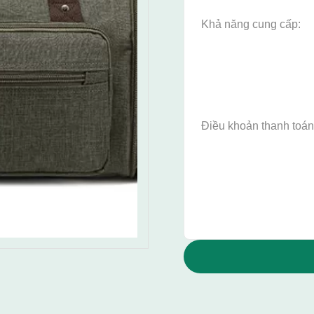
Khả năng cung cấp:
Điều khoản thanh toán