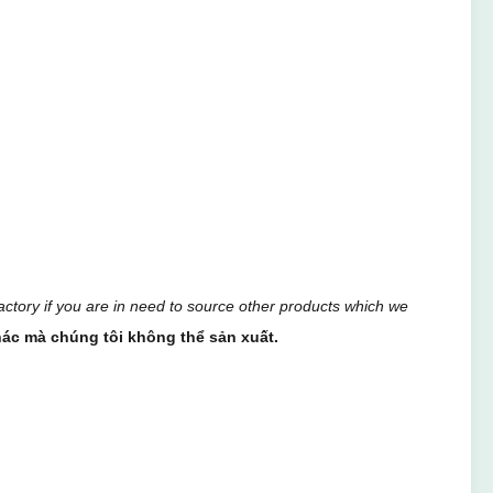
tory if you are in need to source other products which we
ác mà chúng tôi không thể sản xuất.