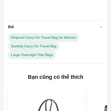
thẻ
Dirtproof Carry On Travel Bag for Women
Soekidy Carry On Travel Bag
Large Overnight Tote Bags
Bạn cũng có thể thích