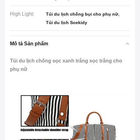
High Light:
,
Túi du lịch chống bụi cho phụ nữ
Túi du lịch Soekidy
Mô tả Sản phẩm
Túi du lịch chống sọc xanh trắng sọc trắng cho
phụ nữ