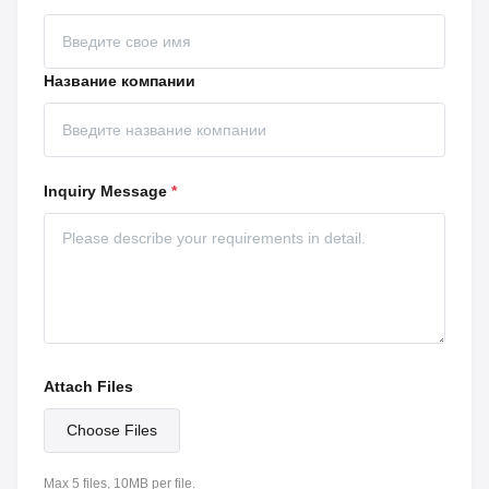
Название компании
Inquiry Message
*
Attach Files
Choose Files
Max 5 files, 10MB per file.