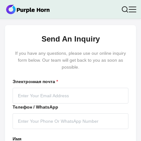
Send An Inquiry
If you have any questions, please use our online inquiry
form below. Our team will get back to you as soon as
possible.
Электронная почта
*
Телефон / WhatsApp
Имя