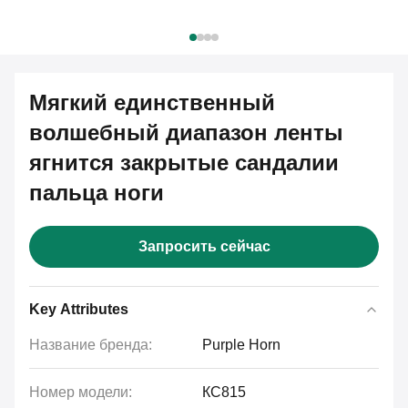
Мягкий единственный
волшебный диапазон ленты
ягнится закрытые сандалии
пальца ноги
Запросить сейчас
Key Attributes
Название бренда:
Purple Horn
Номер модели:
КС815