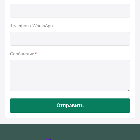
Телефон / WhatsApp
Сообщение
*
Отправить