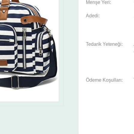
Menşe Yeri:
Adedi:
Tedarik Yeteneği:
Ödeme Koşulları: