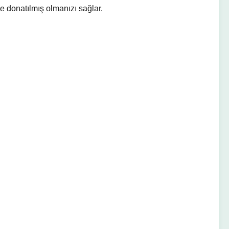
de donatılmış olmanızı sağlar.