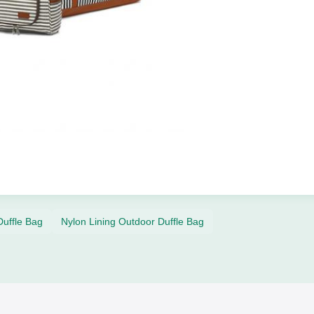
uffle Bag
Nylon Lining Outdoor Duffle Bag