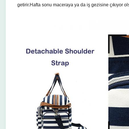
getirir.Hafta sonu maceraya ya da iş gezisine çıkıyor ol