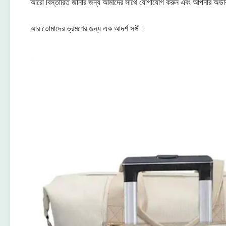
আরো বিস্তারিত জানার জন্য আমাদের সাথে যোগাযোগ করুন এবং আপনার অর্ডার 
আর তোমাদের ভ্রমণের জন্য এক আদর্শ সঙ্গী।