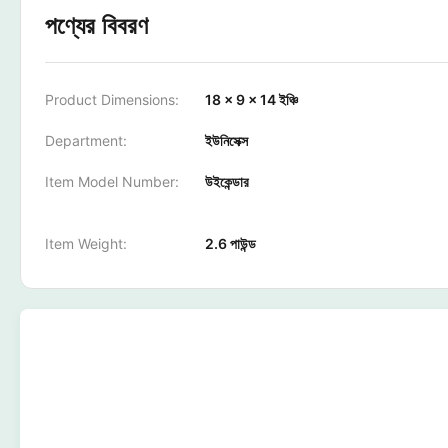
পণ্যের বিবরণ
Product Dimensions:
18 x 9 x 14 ইঞ্চি
Department:
ইউনিসেক্স
Item Model Number:
উইকেন্ডার
Item Weight:
2.6 পাউন্ড