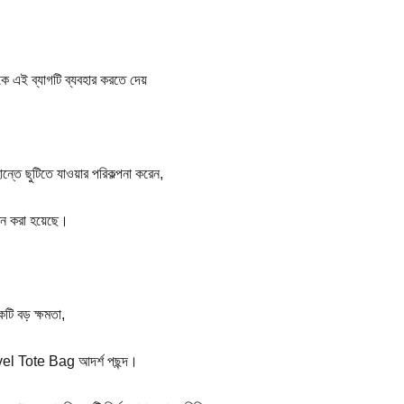
কে এই ব্যাগটি ব্যবহার করতে দেয়
্তে ছুটিতে যাওয়ার পরিকল্পনা করেন,
ইন করা হয়েছে।
টি বড় ক্ষমতা,
vel Tote Bag আদর্শ পছন্দ।