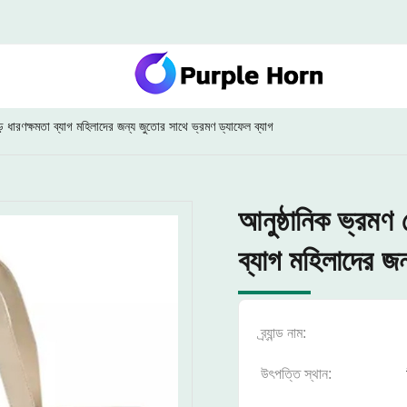
ড় ধারণক্ষমতা ব্যাগ মহিলাদের জন্য জুতোর সাথে ভ্রমণ ড্যাফেল ব্যাগ
আনুষ্ঠানিক ভ্রমণ 
ব্যাগ মহিলাদের জ
ব্র্যান্ড নাম:
উৎপত্তি স্থান: