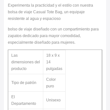
Experimenta la practicidad y el estilo con nuestra
bolsa de viaje Casual Tote Bag, un equipaje
resistente al agua y espacioso
bolso de viaje diseñado con un compartimiento para
zapatos dedicado para mayor comodidad,
especialmente diseñado para mujeres.
Las
18 x 9 x
dimensiones del
14
producto
pulgadas
Color
Tipo de patrón
puro
El
Unisexo
Departamento