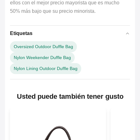
ellos con el mejor precio mayorista que es mucho
50% más bajo que su precio minorista.
Etiquetas
Oversized Outdoor Duffle Bag
Nylon Weekender Duffle Bag
Nylon Lining Outdoor Duffle Bag
Usted puede también tener gusto