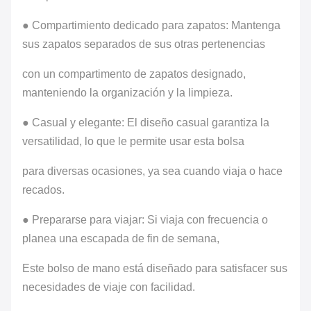
● Compartimiento dedicado para zapatos: Mantenga
sus zapatos separados de sus otras pertenencias
con un compartimento de zapatos designado,
manteniendo la organización y la limpieza.
● Casual y elegante: El diseño casual garantiza la
versatilidad, lo que le permite usar esta bolsa
para diversas ocasiones, ya sea cuando viaja o hace
recados.
● Prepararse para viajar: Si viaja con frecuencia o
planea una escapada de fin de semana,
Este bolso de mano está diseñado para satisfacer sus
necesidades de viaje con facilidad.