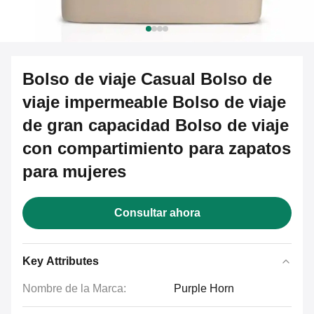
Bolso de viaje Casual Bolso de
viaje impermeable Bolso de viaje
de gran capacidad Bolso de viaje
con compartimiento para zapatos
para mujeres
Consultar ahora
Key Attributes
Nombre de la Marca:
Purple Horn