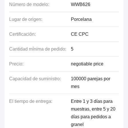
Número de modelo:
WWB626
Lugar de origen:
Porcelana
Certificación:
CE CPC
Cantidad mínima de pedido:
5
Precio:
negotiable price
Capacidad de suministro:
100000 parejas por
mes
El tiempo de entrega:
Entre 1 y 3 días para
muestras, entre 5 y 20
días para pedidos a
granel