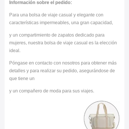
Información sobre el pedido:
Para una bolsa de viaje casual y elegante con
características impermeables, una gran capacidad,
y un compartimiento de zapatos dedicado para
mujeres, nuestra bolsa de viaje casual es la elección
ideal.
Póngase en contacto con nosotros para obtener más
detalles y para realizar su pedido, asegurándose de
que tiene un
y un compañero de moda para sus viajes.