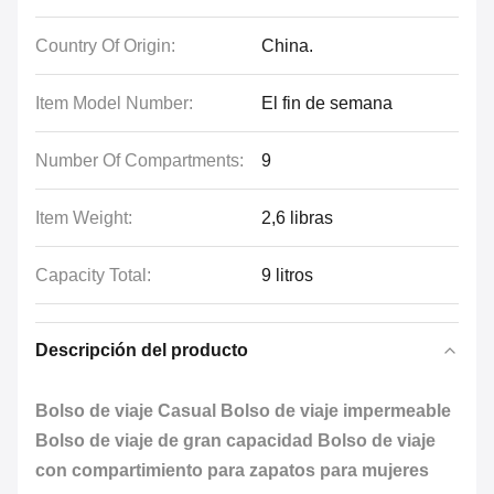
Country Of Origin:
China.
Item Model Number:
El fin de semana
Number Of Compartments:
9
Item Weight:
2,6 libras
Capacity Total:
9 litros
Descripción del producto
Bolso de viaje Casual Bolso de viaje impermeable
Bolso de viaje de gran capacidad Bolso de viaje
con compartimiento para zapatos para mujeres