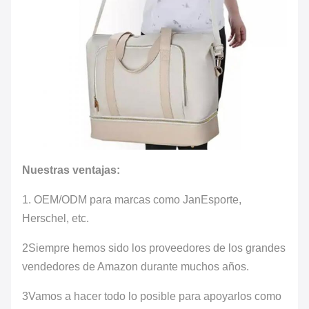
Nuestras ventajas:
1. OEM/ODM para marcas como Jan
Esporte,
Herschel
, etc.
2Siempre hemos sido los proveedores de los grandes
vendedores de Amazon durante muchos años.
3Vamos a hacer todo lo posible para apoyarlos como