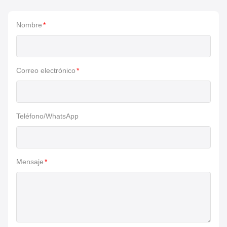
Nombre
*
Correo electrónico
*
Teléfono/WhatsApp
Mensaje
*