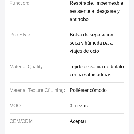
Function:
Respirable, impermeable,
resistente al desgaste y
antirrobo
Pop Style:
Bolsa de separación
seca y húmeda para
viajes de ocio
Material Quality:
Tejido de saliva de búfalo
contra salpicaduras
Material Texture Of Lining:
Poliéster cómodo
MOQ:
3 piezas
OEM/ODM:
Aceptar