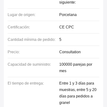
siguiente:
Lugar de origen:
Porcelana
Certificación:
CE CPC
Cantidad mínima de pedido:
5
Precio:
Consultation
Capacidad de suministro:
100000 parejas por
mes
El tiempo de entrega:
Entre 1 y 3 días para
muestras, entre 5 y 20
días para pedidos a
granel