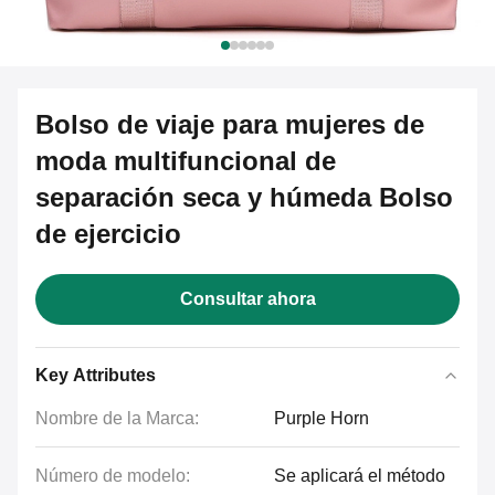
Bolso de viaje para mujeres de
moda multifuncional de
separación seca y húmeda Bolso
de ejercicio
Consultar ahora
Key Attributes
Nombre de la Marca:
Purple Horn
Número de modelo:
Se aplicará el método