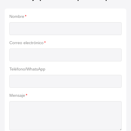
Nombre
*
Correo electrónico
*
Teléfono/WhatsApp
Mensaje
*