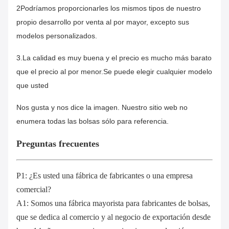
2Podríamos proporcionarles los mismos tipos de nuestro
propio desarrollo por venta al por mayor, excepto sus
modelos personalizados.
3.La calidad es muy buena y el precio es mucho más barato
que el precio al por menor.Se puede elegir cualquier modelo
que usted
Nos gusta y nos dice la imagen. Nuestro sitio web no
enumera todas las bolsas sólo para referencia.
Preguntas frecuentes
P1: ¿Es usted una fábrica de fabricantes o una empresa
comercial?
A1: Somos una fábrica mayorista para fabricantes de bolsas,
que se dedica al comercio y al negocio de exportación desde