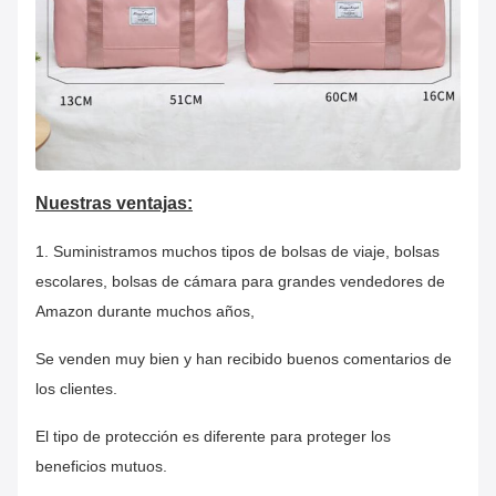
Nuestras ventajas:
1. Suministramos muchos tipos de bolsas de viaje, bolsas
escolares, bolsas de cámara para grandes vendedores de
Amazon durante muchos años,
Se venden muy bien y han recibido buenos comentarios de
los clientes.
El tipo de protección es diferente para proteger los
beneficios mutuos.