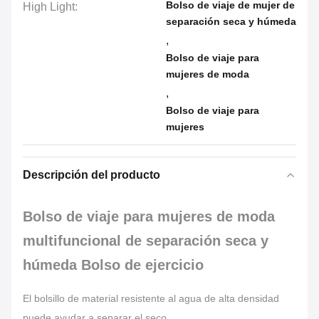
Bolso de viaje de mujer de
High Light:
separación seca y húmeda
,
Bolso de viaje para
mujeres de moda
,
Bolso de viaje para
mujeres
Descripción del producto
Bolso de viaje para mujeres de moda
multifuncional de separación seca y
húmeda Bolso de ejercicio
El bolsillo de material resistente al agua de alta densidad
puede ayudar a separar el seco