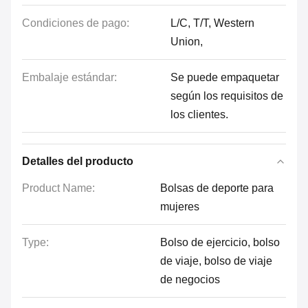
Condiciones de pago:
L/C, T/T, Western
Union,
Embalaje estándar:
Se puede empaquetar
según los requisitos de
los clientes.
Detalles del producto
Product Name:
Bolsas de deporte para
mujeres
Type:
Bolso de ejercicio, bolso
de viaje, bolso de viaje
de negocios