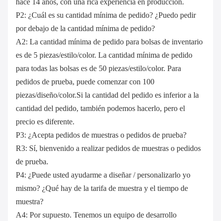
hace 14 años, con una rica experiencia en producción.
P2: ¿Cuál es su cantidad mínima de pedido? ¿Puedo pedir
por debajo de la cantidad mínima de pedido?
A2: La cantidad mínima de pedido para bolsas de inventario
es de 5 piezas/estilo/color. La cantidad mínima de pedido
para todas las bolsas es de 50 piezas/estilo/color. Para
pedidos de prueba, puede comenzar con 100
piezas/diseño/color.Si la cantidad del pedido es inferior a la
cantidad del pedido, también podemos hacerlo, pero el
precio es diferente.
P3: ¿Acepta pedidos de muestras o pedidos de prueba?
R3: Sí, bienvenido a realizar pedidos de muestras o pedidos
de prueba.
P4: ¿Puede usted ayudarme a diseñar / personalizarlo yo
mismo? ¿Qué hay de la tarifa de muestra y el tiempo de
muestra?
A4: Por supuesto. Tenemos un equipo de desarrollo