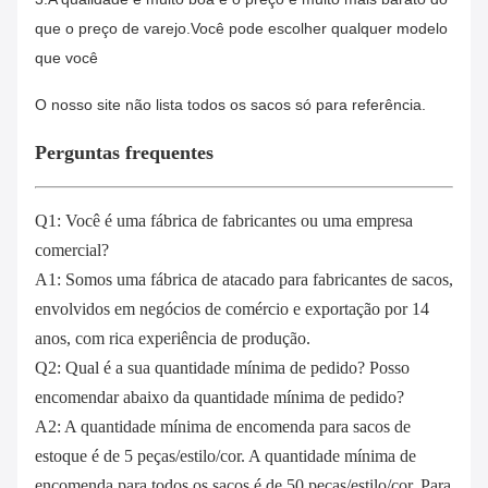
que o preço de varejo.Você pode escolher qualquer modelo
que você
O nosso site não lista todos os sacos só para referência.
Perguntas frequentes
Q1: Você é uma fábrica de fabricantes ou uma empresa
comercial?
A1: Somos uma fábrica de atacado para fabricantes de sacos,
envolvidos em negócios de comércio e exportação por 14
anos, com rica experiência de produção.
Q2: Qual é a sua quantidade mínima de pedido? Posso
encomendar abaixo da quantidade mínima de pedido?
A2: A quantidade mínima de encomenda para sacos de
estoque é de 5 peças/estilo/cor. A quantidade mínima de
encomenda para todos os sacos é de 50 peças/estilo/cor. Para