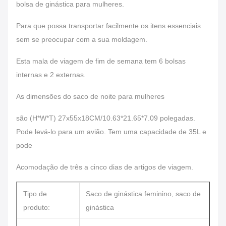
bolsa de ginástica para mulheres.
Para que possa transportar facilmente os itens essenciais
sem se preocupar com a sua moldagem.
Esta mala de viagem de fim de semana tem 6 bolsas
internas e 2 externas.
As dimensões do saco de noite para mulheres
são (H*W*T) 27x55x18CM/10.63*21.65*7.09 polegadas.
Pode levá-lo para um avião. Tem uma capacidade de 35L e
pode
Acomodação de três a cinco dias de artigos de viagem.
Tipo de
Saco de ginástica feminino, saco de
produto:
ginástica