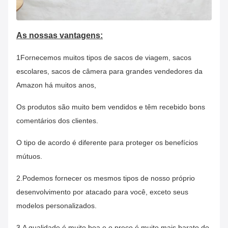
As nossas vantagens:
1Fornecemos muitos tipos de sacos de viagem, sacos
escolares, sacos de câmera para grandes vendedores da
Amazon há muitos anos,
Os produtos são muito bem vendidos e têm recebido bons
comentários dos clientes.
O tipo de acordo é diferente para proteger os benefícios
mútuos.
2.Podemos fornecer os mesmos tipos de nosso próprio
desenvolvimento por atacado para você, exceto seus
modelos personalizados.
3.A qualidade é muito boa e o preço é muito mais barato do