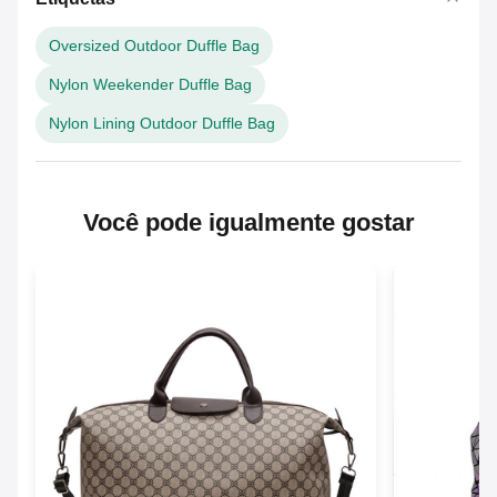
Oversized Outdoor Duffle Bag
Nylon Weekender Duffle Bag
Nylon Lining Outdoor Duffle Bag
Você pode igualmente gostar