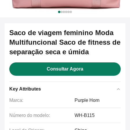
Saco de viagem feminino Moda
Multifuncional Saco de fitness de
separação seca e úmida
Consultar Agora
Key Attributes
Marca:
Purple Horn
Número do modelo:
WH-B115