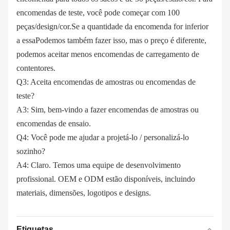
encomendas de teste, você pode começar com 100
peças/design/cor.Se a quantidade da encomenda for inferior
a essaPodemos também fazer isso, mas o preço é diferente,
podemos aceitar menos encomendas de carregamento de
contentores.
Q3: Aceita encomendas de amostras ou encomendas de
teste?
A3: Sim, bem-vindo a fazer encomendas de amostras ou
encomendas de ensaio.
Q4: Você pode me ajudar a projetá-lo / personalizá-lo
sozinho?
A4: Claro. Temos uma equipe de desenvolvimento
profissional. OEM e ODM estão disponíveis, incluindo
materiais, dimensões, logotipos e designs.
Etiquetas