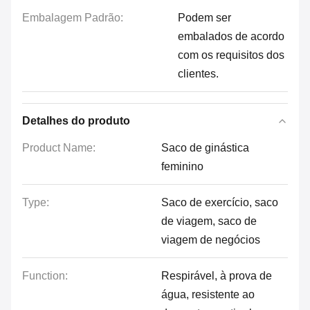
Embalagem Padrão:
Podem ser
embalados de acordo
com os requisitos dos
clientes.
Detalhes do produto
Product Name:
Saco de ginástica
feminino
Type:
Saco de exercício, saco
de viagem, saco de
viagem de negócios
Function:
Respirável, à prova de
água, resistente ao