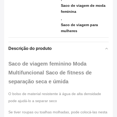
Saco de viagem de moda
feminina
,
Saco de viagem para
mulheres
Descrição do produto
Saco de viagem feminino Moda
Multifuncional Saco de fitness de
separação seca e úmida
O bolso de material resistente à água de alta densidade
pode ajudá-lo a separar seco
Se tiver roupas ou toalhas molhadas, pode colocá-las nesta