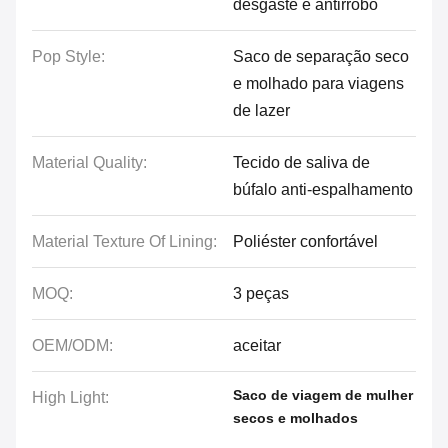
desgaste e antirrobo
Pop Style:
Saco de separação seco
e molhado para viagens
de lazer
Material Quality:
Tecido de saliva de
búfalo anti-espalhamento
Material Texture Of Lining:
Poliéster confortável
MOQ:
3 peças
OEM/ODM:
aceitar
Saco de viagem de mulher
High Light:
secos e molhados
,